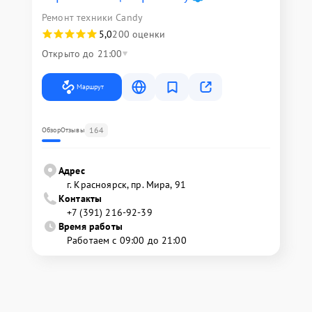
Ремонт техники Candy
5,0
200 оценки
Открыто до 21:00
Маршрут
164
Обзор
Отзывы
Адрес
г. Красноярск, ​пр. Мира, 91
Контакты
+7 (391) 216-92-39
Время работы
Работаем с 09:00 до 21:00