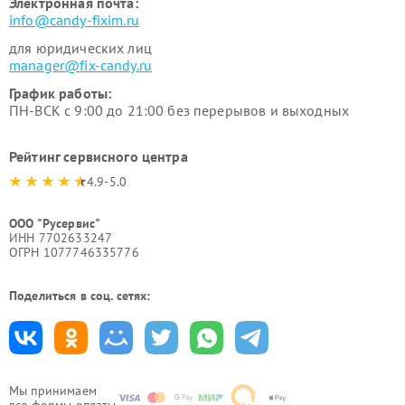
Электронная почта:
info@candy-fixim.ru
для юридических лиц
manager@fix-candy.ru
График работы:
ПН-ВСК с 9:00 до 21:00 без перерывов и выходных
Рейтинг сервисного центра
4.9-5.0
ООО "Русервис"
ИНН 7702633247
ОГРН 1077746335776
Поделиться в соц. сетях:
Мы принимаем