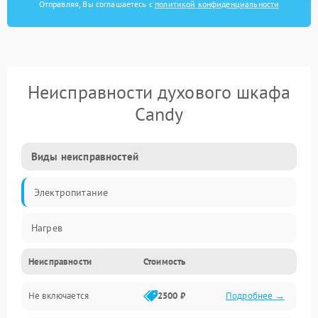
Отправляя, Вы соглашаетесь с
политикой конфиденциальности
Неисправности духового шкафа
Candy
Виды неисправностей
Электропитание
Нагрев
Неисправности
Стоимость
Не включается
2500 ₽
Подробнее →