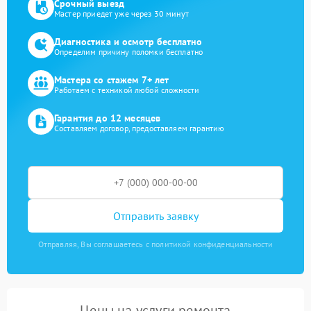
Срочный выезд
Мастер приедет уже через 30 минут
Диагностика и осмотр бесплатно
Определим причину поломки бесплатно
Мастера со стажем 7+ лет
Работаем с техникой любой сложности
Гарантия до 12 месяцев
Составляем договор, предоставляем гарантию
Отправить заявку
Отправляя, Вы соглашаетесь с политикой конфиденциальности
Цены на услуги ремонта