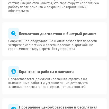
сертификацию специалисты, что гарантирует корректную
работу после ремонта и сохранение гарантийных
обязательств
Бесплатная диагностика и быстрый ремонт
Современное оборудование и опыт позволяют провести
экспресс-диагностику и восстановление в кратчайшие
сроки, минимизируя время без устройства
Гарантия на работы и запчасти
Предоставляется документированная гарантия на
выполненные работы и установленные детали, что
защищает клиента от повторных неисправностей
Прозрачное ценообразование и бесплатная