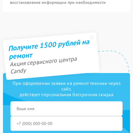
восстановление информации при необходимости
Получите 1500 рублей на
ремонт
Акция сервисного центра
Candy
При оформлении заявки на ремонт техники через
сайт,
действует персональная бессрочная скидка