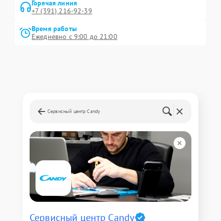
Горячая линия
+7 (391) 216-92-39
Время работы
Ежедневно с 9:00 до 21:00
Сервисный центр Candy
Сервисный центр Candy