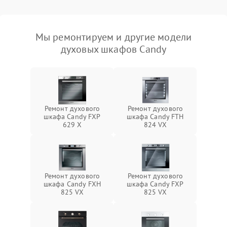
Мы ремонтируем и другие модели
духовых шкафов Candy
Ремонт духового
Ремонт духового
шкафа Candy FXP
шкафа Candy FTH
629 X
824 VX
Ремонт духового
Ремонт духового
шкафа Candy FXH
шкафа Candy FXP
825 VX
825 VX