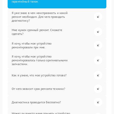
гарантийный талон.
Я уже знаю в чем неисправность и какой
ремонт необходим. Для чего проводить
диагностику?
Мне нужен срочный ремонт. Сможете
сделать?
Я хочу, чтобы мое устройство
ремонтировали при мне.
Я хочу, чтобы мое устройство
ремонтировалось только оригинальными
запчастями.
Как я узнаю, что мое устройство готово?
От чего зависит срок ремонта техники?
Диагностика проводится бесплатно?
Может ли вместо меня принять устройство