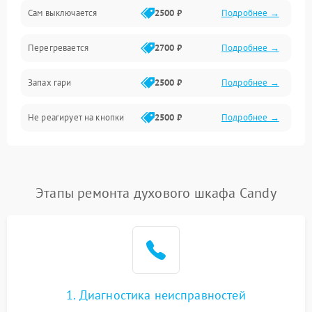
Сам выключается
2500 ₽
Подробнее →
Перегревается
2700 ₽
Подробнее →
Запах гари
2500 ₽
Подробнее →
Не реагирует на кнопки
2500 ₽
Подробнее →
Этапы ремонта духового шкафа Candy
1. Диагностика неисправностей