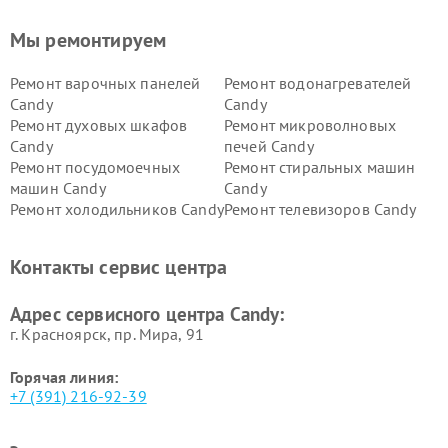
Мы ремонтируем
Ремонт варочных панелей
Ремонт водонагревателей
Candy
Candy
Ремонт духовых шкафов
Ремонт микроволновых
Candy
печей Candy
Ремонт посудомоечных
Ремонт стиральных машин
машин Candy
Candy
Ремонт холодильников Candy
Ремонт телевизоров Candy
Ремонт сушильных машин Candy
Контакты сервис центра
Адрес сервисного центра Candy:
г. Красноярск, ​пр. Мира, 91
Горячая линия:
+7 (391) 216-92-39