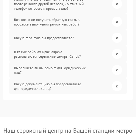
после ремонта другой человек, контактный
телефон которого я предоставлю?
Возможно ли получать обратную связь в
процессе выполнения ремонтных работ?
Какую гарантию вы предоставляете?
В каких районах Красноярска
располагаются сервисные центры Candy?
Выполняете ли вы ремонт для юридических
лиц?
Какую документацию вы предоставляете
для юридических лиц?
Наш сервисный центр на Вашей станции метро