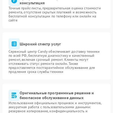
консультация
Точные прайс-листы, предварительная оценка стоимости
ремонта, отсутствие скрытых платежей и возможность
бесплатной консультации по телефону или онлайн на
сайте
Широкий спектр услуг
Сервисный центр Candy обеспечивает доставку техники
по всей РФ, бесплатную диагностику и качественный
ремонт, включая срочный ремонт. Клиенты могут
отслеживать статус ремонта онлайн. Также
предоставляется постгарантийное обслуживание для
продления срока службы техники
Оригинальные программные решение и
безопасное обслуживание данных
Использование официальных прошивок и инструментов,
аккуратная работа с пользовательскими данными:
резервное копирование, конфиденциальность и