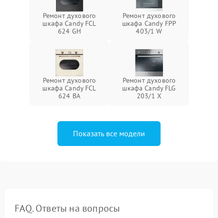
Ремонт духового
Ремонт духового
шкафа Candy FCL
шкафа Candy FPP
624 GH
403/1 W
Ремонт духового
Ремонт духового
шкафа Candy FCL
шкафа Candy FLG
624 BA
203/1 X
Показать все модели
FAQ. Ответы на вопросы