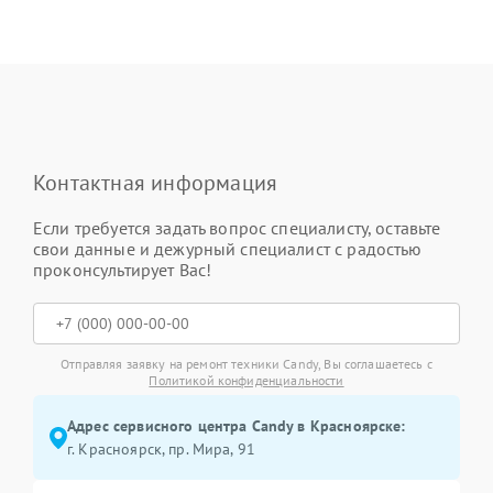
Контактная информация
Если требуется задать вопрос специалисту, оставьте
свои данные и дежурный специалист с радостью
проконсультирует Вас!
Отправляя заявку на ремонт техники Candy, Вы соглашаетесь с
Политикой конфиденциальности
Адрес сервисного центра Candy в Красноярске:
г. Красноярск, ​пр. Мира, 91