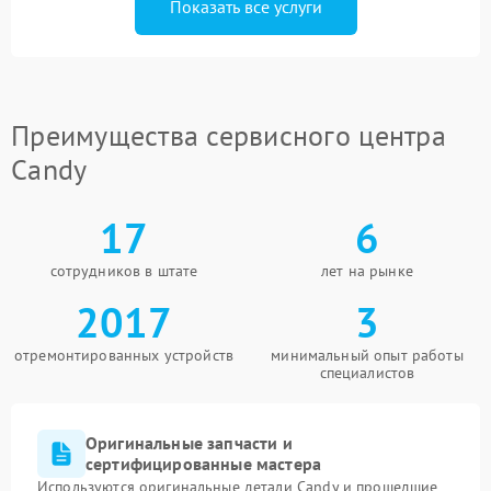
Показать все услуги
Преимущества сервисного центра
Candy
17
6
сотрудников в штате
лет на рынке
2017
3
отремонтированных устройств
минимальный опыт работы
специалистов
Оригинальные запчасти и
сертифицированные мастера
Используются оригинальные детали Candy и прошедшие