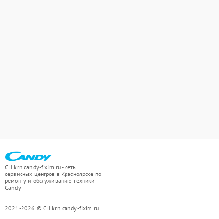
СЦ krn.candy-fixim.ru - сеть
сервисных центров в Красноярске по
ремонту и обслуживанию техники
Candy
2021-2026 © СЦ krn.candy-fixim.ru