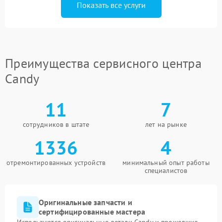
Показать все услуги
Преимущества сервисного центра
Candy
11
7
сотрудников в штате
лет на рынке
1336
4
отремонтированных устройств
минимальный опыт работы
специалистов
Оригинальные запчасти и
сертифицированные мастера