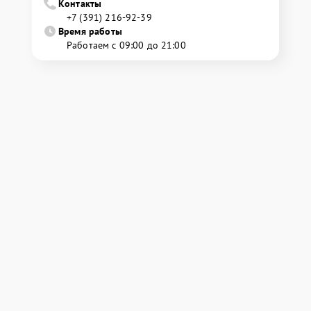
Контакты
+7 (391) 216-92-39
Время работы
Работаем с 09:00 до 21:00