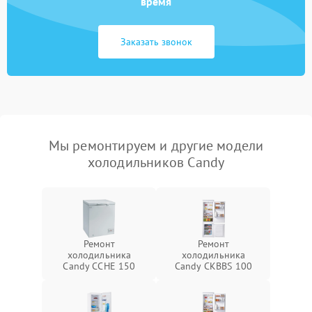
время
Заказать звонок
Мы ремонтируем и другие модели
холодильников Candy
Ремонт
Ремонт
холодильника
холодильника
Candy CCHE 150
Candy CKBBS 100