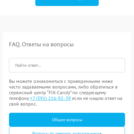
FAQ. Ответы на вопросы
Вы можете ознакомиться с приведенными ниже
часто задаваемыми вопросами, либо обратиться в
сервисный центр “FIX-Candy” по следующему
телефону
+7 (391) 216-92-39
если не нашли ответ на
свой вопрос.
Общие вопросы
Вопросы по ремонту холодильников