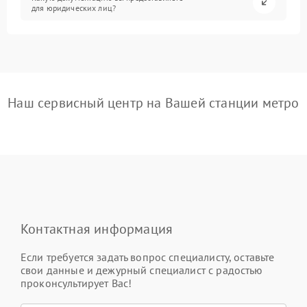
для юридических лиц?
Наш сервисный центр на Вашей станции метро
Контактная информация
Если требуется задать вопрос специалисту, оставьте
свои данные и дежурный специалист с радостью
проконсультирует Вас!