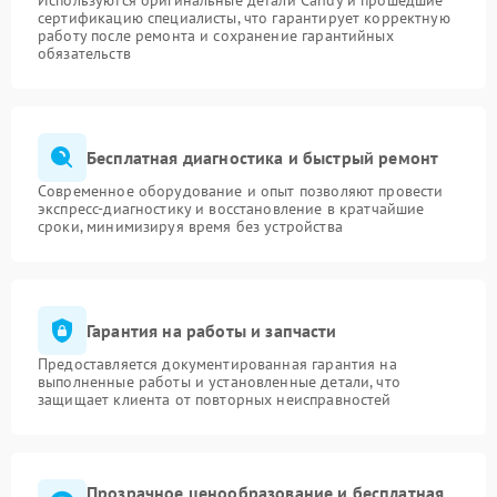
Используются оригинальные детали Candy и прошедшие
сертификацию специалисты, что гарантирует корректную
работу после ремонта и сохранение гарантийных
обязательств
Бесплатная диагностика и быстрый ремонт
Современное оборудование и опыт позволяют провести
экспресс-диагностику и восстановление в кратчайшие
сроки, минимизируя время без устройства
Гарантия на работы и запчасти
Предоставляется документированная гарантия на
выполненные работы и установленные детали, что
защищает клиента от повторных неисправностей
Прозрачное ценообразование и бесплатная