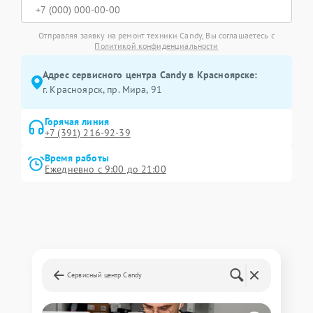
Отправляя заявку на ремонт техники Candy, Вы соглашаетесь с
Политикой конфиденциальности
Адрес сервисного центра Candy в Красноярске:
г. Красноярск, ​пр. Мира, 91
Горячая линия
+7 (391) 216-92-39
Время работы
Ежедневно с 9:00 до 21:00
Сервисный центр Candy