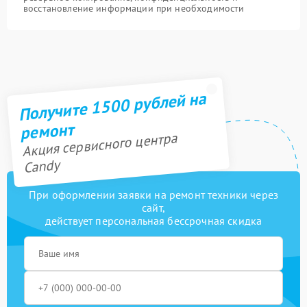
восстановление информации при необходимости
Получите 1500 рублей на
ремонт
Акция сервисного центра
Candy
При оформлении заявки на ремонт техники через
сайт,
действует персональная бессрочная скидка