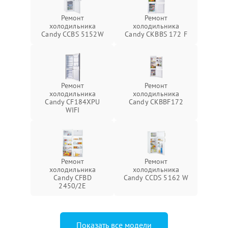
Ремонт
Ремонт
холодильника
холодильника
Candy CCBS 5152W
Candy CKBBS 172 F
Ремонт
Ремонт
холодильника
холодильника
Candy CF184XPU
Candy CKBBF172
WIFI
Ремонт
Ремонт
холодильника
холодильника
Candy CFBD
Candy CCDS 5162 W
2450/2E
Показать все модели