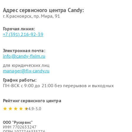
Адрес сервисного центра Candy:
г. Красноярск, ​пр. Мира, 91
Горячая линия:
+7 (391) 216-92-39
Электронная почта:
info@candy-fixim.ru
для юридических лиц
manager@fix-candy.ru
График работы:
ПН-ВСК с 9:00 до 21:00 без перерывов и выходных
Рейтинг сервисного центра
4.9-5.0
ООО "Русервис"
ИНН 7702633247
ОГРН 1077746335776