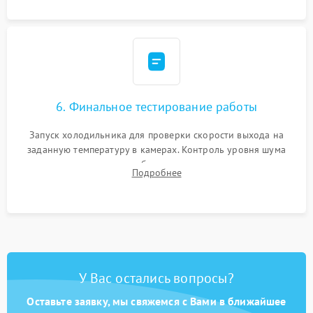
6. Финальное тестирование работы
Запуск холодильника для проверки скорости выхода на
заданную температуру в камерах. Контроль уровня шума
компрессора, отсутствия обмерзания стенок и корректного
Подробнее
срабатывания системы автоматической оттайки.
У Вас остались вопросы?
Оставьте заявку, мы свяжемся с Вами в ближайшее