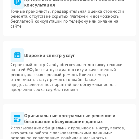
консультация
Точные прайс-листы, предварительная оценка стоимости
ремонта, отсутствие скрытых платежей и возможность
бесплатной консультации по телефону или онлайн на
сайте
Широкий спектр услуг
Сервисный центр Candy обеспечивает доставку техники
по всей РФ, бесплатную диагностику и качественный
ремонт, включая срочный ремонт. Клиенты могут
отслеживать статус ремонта онлайн. Также
предоставляется постгарантийное обслуживание для
продления срока службы техники
Оригинальные программные решение и
безопасное обслуживание данных
Использование официальных прошивок и инструментов,
аккуратная работа с пользовательскими данными:
резервное копирование, конфиденциальность и