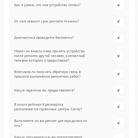
Как я узнаю, что мое устройство готово?
От чего зависит срок ремонта техники?
Диагностика проводится бесплатно?
Может ли вместо меня принять устройство
после ремонта другой человек, контактный
телефон которого я предоставлю?
Возможно ли получать обратную связь в
процессе выполнения ремонтных работ?
Какую гарантию вы предоставляете?
В каких районах Красноярска
располагаются сервисные центры Candy?
Выполняете ли вы ремонт для юридических
лиц?
Какую документацию вы предоставляете