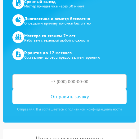
Срочный выезд
Мастер приедет уже через 30 минут
Диагностика и осмотр бесплатно
Определим причину поломки бесплатно
Мастера со стажем 7+ лет
Работаем с техникой любой сложности
Гарантия до 12 месяцев
Составляем договор, предоставляем гарантию
Отправить заявку
Отправляя, Вы соглашаетесь с политикой конфиденциальности
Цены на услуги ремонта