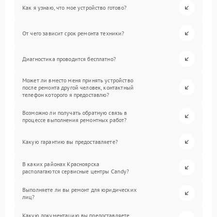
Как я узнаю, что мое устройство готово?
От чего зависит срок ремонта техники?
Диагностика проводится бесплатно?
Может ли вместо меня принять устройство
после ремонта другой человек, контактный
телефон которого я предоставлю?
Возможно ли получать обратную связь в
процессе выполнения ремонтных работ?
Какую гарантию вы предоставляете?
В каких районах Красноярска
располагаются сервисные центры Candy?
Выполняете ли вы ремонт для юридических
лиц?
Какую документацию вы предоставляете