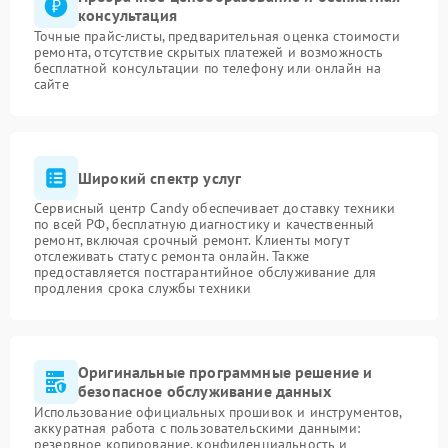
консультация
Точные прайс-листы, предварительная оценка стоимости
ремонта, отсутствие скрытых платежей и возможность
бесплатной консультации по телефону или онлайн на
сайте
Широкий спектр услуг
Сервисный центр Candy обеспечивает доставку техники
по всей РФ, бесплатную диагностику и качественный
ремонт, включая срочный ремонт. Клиенты могут
отслеживать статус ремонта онлайн. Также
предоставляется постгарантийное обслуживание для
продления срока службы техники
Оригинальные программные решение и
безопасное обслуживание данных
Использование официальных прошивок и инструментов,
аккуратная работа с пользовательскими данными:
резервное копирование, конфиденциальность и