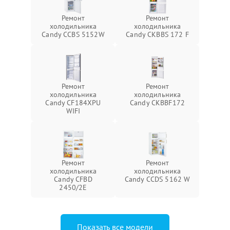
Ремонт
Ремонт
холодильника
холодильника
Candy CCBS 5152W
Candy CKBBS 172 F
Ремонт
Ремонт
холодильника
холодильника
Candy CF184XPU
Candy CKBBF172
WIFI
Ремонт
Ремонт
холодильника
холодильника
Candy CFBD
Candy CCDS 5162 W
2450/2E
Показать все модели