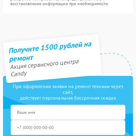
восстановление информации при необходимости
Получите 1500 рублей на
ремонт
Акция сервисного центра
Candy
При оформлении заявки на ремонт техники через
сайт,
действует персональная бессрочная скидка