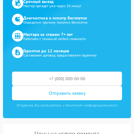
Срочный выезд
Мастер приедет уже через 30 минут
Диагностика и осмотр бесплатно
Определим причину поломки бесплатно
Мастера со стажем 7+ лет
Работаем с техникой любой сложности
Гарантия до 12 месяцев
Составляем договор, предоставляем гарантию
Отправить заявку
Отправляя, Вы соглашаетесь с политикой конфиденциальности
Цены на услуги ремонта