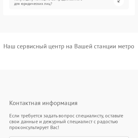
для юридических лиц?
Наш сервисный центр на Вашей станции метро
Контактная информация
Если требуется задать вопрос специалисту, оставьте
свои данные и дежурный специалист с радостью
проконсультирует Вас!