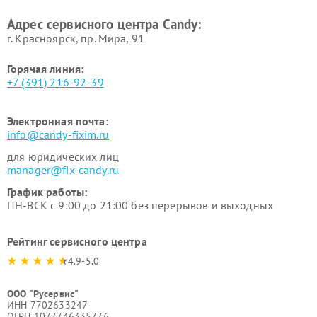
Адрес сервисного центра Candy:
г. Красноярск, ​пр. Мира, 91
Горячая линия:
+7 (391) 216-92-39
Электронная почта:
info@candy-fixim.ru
для юридических лиц
manager@fix-candy.ru
График работы:
ПН-ВСК с 9:00 до 21:00 без перерывов и выходных
Рейтинг сервисного центра
4.9-5.0
ООО "Русервис"
ИНН 7702633247
ОГРН 1077746335776