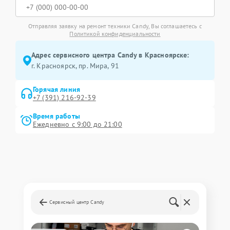
Отправляя заявку на ремонт техники Candy, Вы соглашаетесь с
Политикой конфиденциальности
Адрес сервисного центра Candy в Красноярске:
г. Красноярск, ​пр. Мира, 91
Горячая линия
+7 (391) 216-92-39
Время работы
Ежедневно с 9:00 до 21:00
Сервисный центр Candy