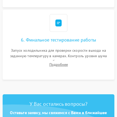
6. Финальное тестирование работы
Запуск холодильника для проверки скорости выхода на
заданную температуру в камерах. Контроль уровня шума
компрессора, отсутствия обмерзания стенок и корректного
Подробнее
срабатывания системы автоматической оттайки.
У Вас остались вопросы?
Оставьте заявку, мы свяжемся с Вами в ближайшее