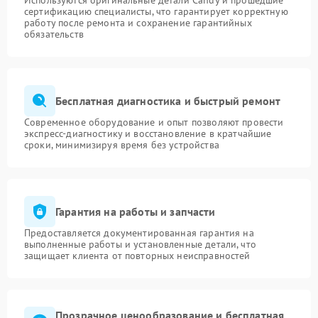
Используются оригинальные детали Candy и прошедшие
сертификацию специалисты, что гарантирует корректную
работу после ремонта и сохранение гарантийных
обязательств
Бесплатная диагностика и быстрый ремонт
Современное оборудование и опыт позволяют провести
экспресс-диагностику и восстановление в кратчайшие
сроки, минимизируя время без устройства
Гарантия на работы и запчасти
Предоставляется документированная гарантия на
выполненные работы и установленные детали, что
защищает клиента от повторных неисправностей
Прозрачное ценообразование и бесплатная