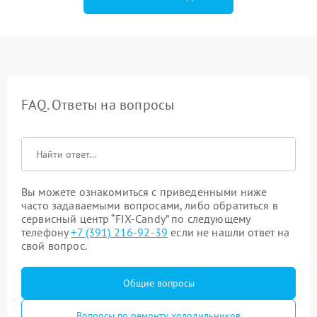
FAQ. Ответы на вопросы
Вы можете ознакомиться с приведенными ниже
часто задаваемыми вопросами, либо обратиться в
сервисный центр “FIX-Candy” по следующему
телефону
+7 (391) 216-92-39
если не нашли ответ на
свой вопрос.
Общие вопросы
Вопросы по ремонту холодильников