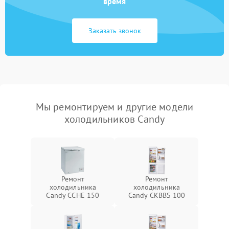
время
Заказать звонок
Мы ремонтируем и другие модели
холодильников Candy
Ремонт
Ремонт
холодильника
холодильника
Candy CCHE 150
Candy CKBBS 100