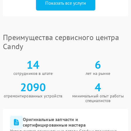
Показать все услуги
Преимущества сервисного центра
Candy
14
6
сотрудников в штате
лет на рынке
2090
4
отремонтированных устройств
минимальный опыт работы
специалистов
Оригинальные запчасти и
сертифицированные мастера