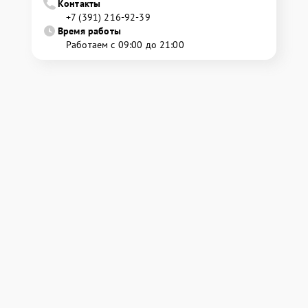
Контакты
+7 (391) 216-92-39
Время работы
Работаем с 09:00 до 21:00