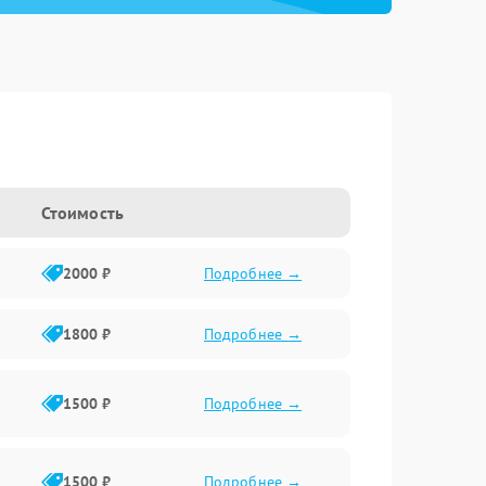
Стоимость
2000 ₽
Подробнее →
1800 ₽
Подробнее →
1500 ₽
Подробнее →
1500 ₽
Подробнее →