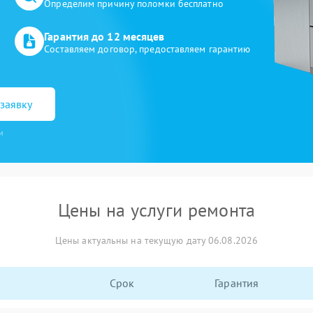
Определим причину поломки бесплатно
Гарантия до 12 месяцев
Составляем договор, предоставляем гарантию
заявку
и
Цены на услуги ремонта
Цены актуальны на текущую дату 06.08.2026
Срок
Гарантия