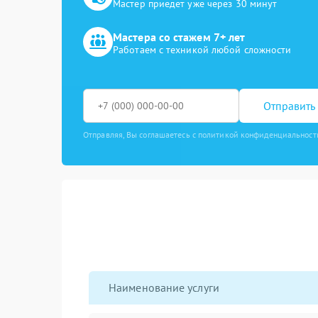
Мастер приедет уже через 30 минут
Мастера со стажем 7+ лет
Работаем с техникой любой сложности
Отправить 
Отправляя, Вы соглашаетесь с политикой конфиденциальност
Наименование услуги