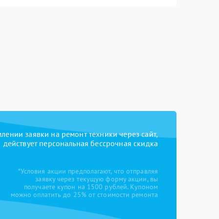
ении заявки на ремонт техники через сайт,
действует персональная бессрочная скидка
*Условия акции предполагают, что отправляя
заявку через текущую форму акции, вы
получаете купон на 1500 рублей. Купоном
можно оплатить до 25% от стоимости ремонта