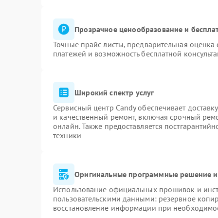
Прозрачное ценообразование и бесплат
Точные прайс-листы, предварительная оценка 
платежей и возможность бесплатной консульта
Широкий спектр услуг
Сервисный центр Candy обеспечивает доставку
и качественный ремонт, включая срочный ремон
онлайн. Также предоставляется постгарантий
техники
Оригинальные программные решение и
Использование официальных прошивок и инстр
пользовательскими данными: резервное копи
восстановление информации при необходимо