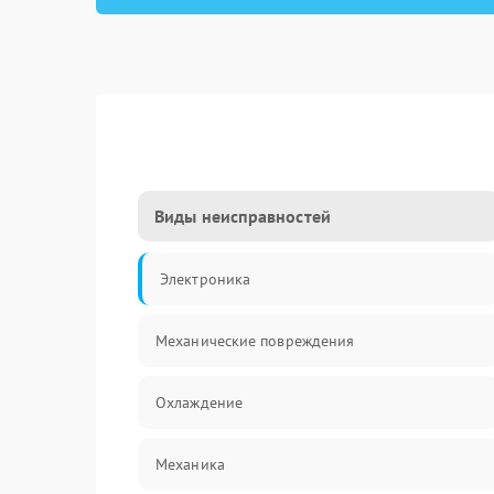
Виды неисправностей
Электроника
Механические повреждения
Охлаждение
Механика