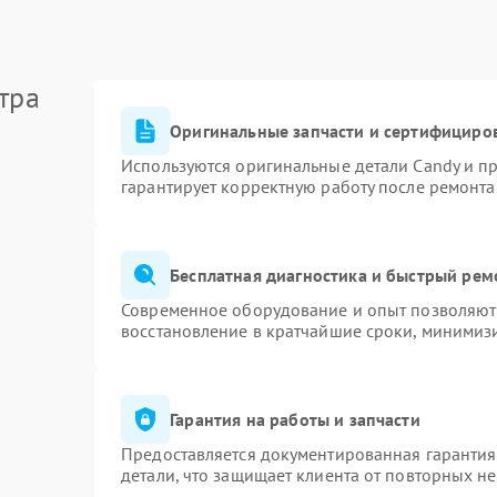
тра
Оригинальные запчасти и сертифициро
Используются оригинальные детали Candy и п
гарантирует корректную работу после ремонта
Бесплатная диагностика и быстрый рем
Современное оборудование и опыт позволяют 
восстановление в кратчайшие сроки, минимизи
Гарантия на работы и запчасти
Предоставляется документированная гаранти
детали, что защищает клиента от повторных н