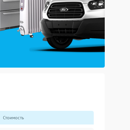
Стоимость