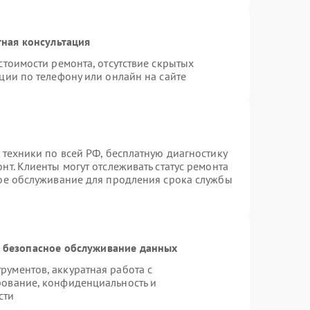
ная консультация
стоимости ремонта, отсутствие скрытых
ции по телефону или онлайн на сайте
 техники по всей РФ, бесплатную диагностику
т. Клиенты могут отслеживать статус ремонта
ное обслуживание для продления срока службы
 безопасное обслуживание данных
ументов, аккуратная работа с
рование, конфиденциальность и
сти