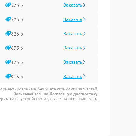
Заказать
525 р
Заказать
525 р
Заказать
825 р
Заказать
675 р
Заказать
475 р
Заказать
915 р
 ориентировочные, без учета стоимости запчастей.
Записывайтесь на бесплатную диагностику.
рим ваше устройство и укажем на неисправность.