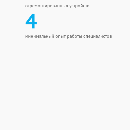
отремонтированных устройств
4
минимальный опыт работы специалистов