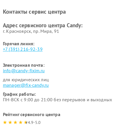
Ремонт сушильных машин Candy
Контакты сервис центра
Адрес сервисного центра Candy:
г. Красноярск, ​пр. Мира, 91
Горячая линия:
+7 (391) 216-92-39
Электронная почта:
info@candy-fixim.ru
для юридических лиц
manager@fix-candy.ru
График работы:
ПН-ВСК с 9:00 до 21:00 без перерывов и выходных
Рейтинг сервисного центра
4.9-5.0