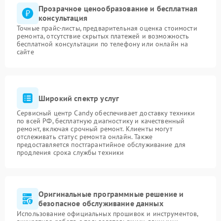
Прозрачное ценообразование и бесплатная
консультация
Точные прайс-листы, предварительная оценка стоимости
ремонта, отсутствие скрытых платежей и возможность
бесплатной консультации по телефону или онлайн на
сайте
Широкий спектр услуг
Сервисный центр Candy обеспечивает доставку техники
по всей РФ, бесплатную диагностику и качественный
ремонт, включая срочный ремонт. Клиенты могут
отслеживать статус ремонта онлайн. Также
предоставляется постгарантийное обслуживание для
продления срока службы техники
Оригинальные программные решение и
безопасное обслуживание данных
Использование официальных прошивок и инструментов,