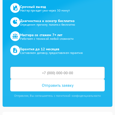
Срочный выезд
Мастер приедет уже через 30 минут
Диагностика и осмотр бесплатно
Определим причину поломки бесплатно
Мастера со стажем 7+ лет
Работаем с техникой любой сложности
Гарантия до 12 месяцев
Составляем договор, предоставляем гарантию
Отправить заявку
Отправляя, Вы соглашаетесь с политикой конфиденциальности