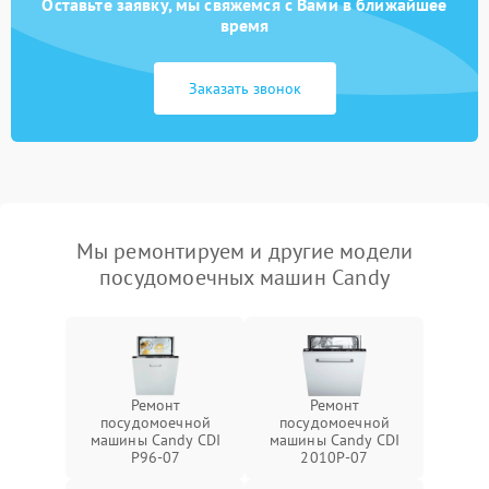
Оставьте заявку, мы свяжемся с Вами в ближайшее
время
Заказать звонок
Мы ремонтируем и другие модели
посудомоечных машин Candy
Ремонт
Ремонт
посудомоечной
посудомоечной
машины Candy CDI
машины Candy CDI
P96-07
2010P-07