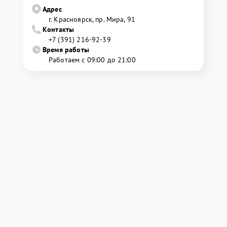
Адрес
г. Красноярск, ​пр. Мира, 91
Контакты
+7 (391) 216-92-39
Время работы
Работаем с 09:00 до 21:00