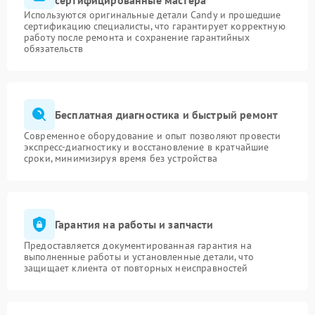
сертифицированные мастера
Используются оригинальные детали Candy и прошедшие
сертификацию специалисты, что гарантирует корректную
работу после ремонта и сохранение гарантийных
обязательств
Бесплатная диагностика и быстрый ремонт
Современное оборудование и опыт позволяют провести
экспресс-диагностику и восстановление в кратчайшие
сроки, минимизируя время без устройства
Гарантия на работы и запчасти
Предоставляется документированная гарантия на
выполненные работы и установленные детали, что
защищает клиента от повторных неисправностей