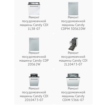
Ремонт
Ремонт
посудомоечной
посудомоечной
машины Candy CDI
машины Candy
1L38-07
CDPM 3DS62DW
Ремонт
Ремонт
посудомоечной
посудомоечной
машины Candy CDP
машины Candy CDI
2DS62W
2L10473-07
Ремонт
Ремонт
посудомоечной
посудомоечной
машины Candy CDI
машины Candy
2D10473-07
CDIM 5366-07