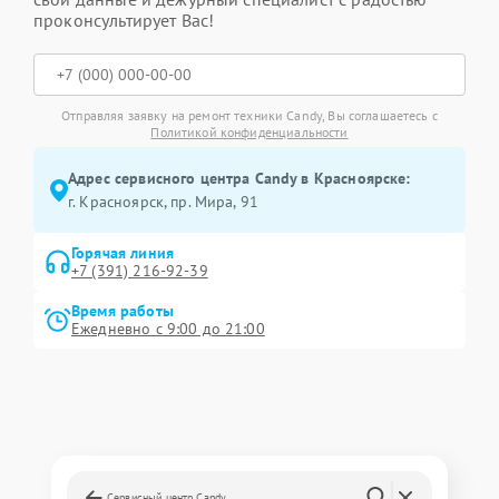
проконсультирует Вас!
Отправляя заявку на ремонт техники Candy, Вы соглашаетесь с
Политикой конфиденциальности
Адрес сервисного центра Candy в Красноярске:
г. Красноярск, ​пр. Мира, 91
Горячая линия
+7 (391) 216-92-39
Время работы
Ежедневно с 9:00 до 21:00
Сервисный центр Candy