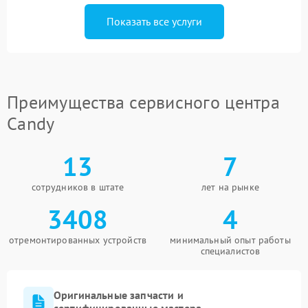
Показать все услуги
Преимущества сервисного центра
Candy
13
7
сотрудников в штате
лет на рынке
3408
4
отремонтированных устройств
минимальный опыт работы
специалистов
Оригинальные запчасти и