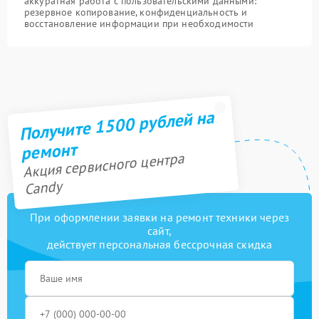
аккуратная работа с пользовательскими данными:
резервное копирование, конфиденциальность и
восстановление информации при необходимости
Получите 1500 рублей на
ремонт
Акция сервисного центра
Candy
При оформлении заявки на ремонт техники через
сайт,
действует персональная бессрочная скидка