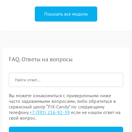
Показать все модели
FAQ. Ответы на вопросы
Вы можете ознакомиться с приведенными ниже
часто задаваемыми вопросами, либо обратиться в
сервисный центр “FIX-Candy” по следующему
телефону
+7 (391) 216-92-39
если не нашли ответ на
свой вопрос.