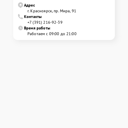
Адрес
г. Красноярск, ​пр. Мира, 91
Контакты
+7 (391) 216-92-39
Время работы
Работаем с 09:00 до 21:00