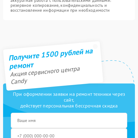
аккуратная работа с пользовательскими данными:
резервное копирование, конфиденциальность и
восстановление информации при необходимости
Получите 1500 рублей на
ремонт
Акция сервисного центра
Candy
При оформлении заявки на ремонт техники через
сайт,
действует персональная бессрочная скидка