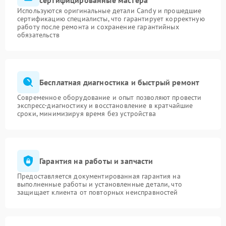
сертифицированные мастера
Используются оригинальные детали Candy и прошедшие
сертификацию специалисты, что гарантирует корректную
работу после ремонта и сохранение гарантийных
обязательств
Бесплатная диагностика и быстрый ремонт
Современное оборудование и опыт позволяют провести
экспресс-диагностику и восстановление в кратчайшие
сроки, минимизируя время без устройства
Гарантия на работы и запчасти
Предоставляется документированная гарантия на
выполненные работы и установленные детали, что
защищает клиента от повторных неисправностей