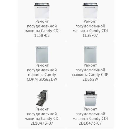
Ремонт
Ремонт
посудомоечной
посудомоечной
машины Candy CDI
машины Candy CDI
1L38-02
1L38-07
Ремонт
Ремонт
посудомоечной
посудомоечной
машины Candy
машины Candy CDP
CDPM 3DS62DW
2DS62W
Ремонт
Ремонт
посудомоечной
посудомоечной
машины Candy CDI
машины Candy CDI
2L10473-07
2D10473-07