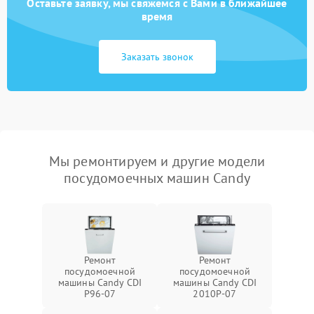
Оставьте заявку, мы свяжемся с Вами в ближайшее
время
Заказать звонок
Мы ремонтируем и другие модели
посудомоечных машин Candy
Ремонт
Ремонт
посудомоечной
посудомоечной
машины Candy CDI
машины Candy CDI
P96-07
2010P-07