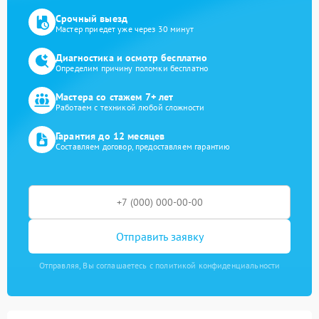
Срочный выезд
Мастер приедет уже через 30 минут
Диагностика и осмотр бесплатно
Определим причину поломки бесплатно
Мастера со стажем 7+ лет
Работаем с техникой любой сложности
Гарантия до 12 месяцев
Составляем договор, предоставляем гарантию
Отправить заявку
Отправляя, Вы соглашаетесь с политикой конфиденциальности