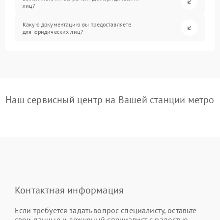
лиц?
Какую документацию вы предоставляете
для юридических лиц?
Наш сервисный центр на Вашей станции метро
Контактная информация
Если требуется задать вопрос специалисту, оставьте
свои данные и дежурный специалист с радостью