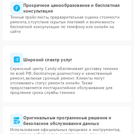
Прозрачное ценообразование и бесплатная
консультация
Точные прайс-листы, предварительная оценка стоимости
ремонта, отсутствие скрытых платежей и возможность
бесплатной консультации по телефону или онлайн на
сайте
Широкий спектр услуг
Сервисный центр Candy обеспечивает доставку техники
по всей РФ, бесплатную диагностику и качественный
ремонт, включая срочный ремонт. Клиенты могут
отслеживать статус ремонта онлайн. Также
предоставляется постгарантийное обслуживание для
продления срока службы техники
Оригинальные программные решение и
безопасное обслуживание данных
Использование официальных прошивок и инструментов,