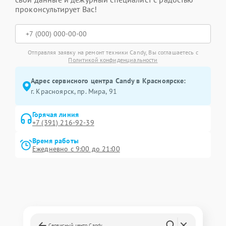
проконсультирует Вас!
Отправляя заявку на ремонт техники Candy, Вы соглашаетесь с
Политикой конфиденциальности
Адрес сервисного центра Candy в Красноярске:
г. Красноярск, ​пр. Мира, 91
Горячая линия
+7 (391) 216-92-39
Время работы
Ежедневно с 9:00 до 21:00
Сервисный центр Candy