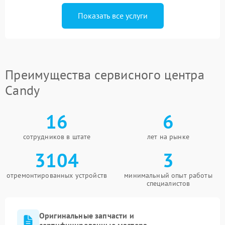
Показать все услуги
Преимущества сервисного центра
Candy
16
6
сотрудников в штате
лет на рынке
3104
3
отремонтированных устройств
минимальный опыт работы
специалистов
Оригинальные запчасти и