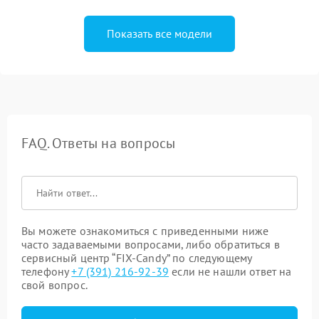
Показать все модели
FAQ. Ответы на вопросы
Вы можете ознакомиться с приведенными ниже
часто задаваемыми вопросами, либо обратиться в
сервисный центр “FIX-Candy” по следующему
телефону
+7 (391) 216-92-39
если не нашли ответ на
свой вопрос.