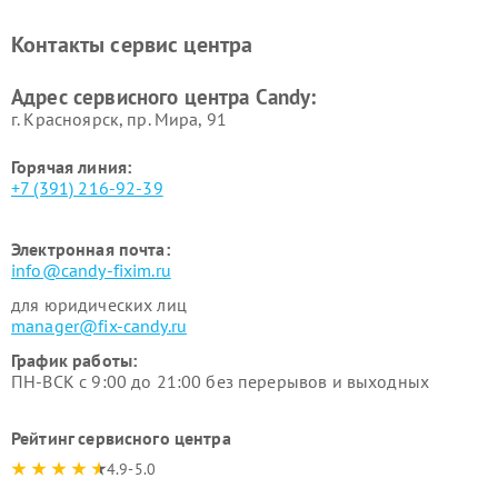
Ремонт сушильных машин Candy
Контакты сервис центра
Адрес сервисного центра Candy:
г. Красноярск, ​пр. Мира, 91
Горячая линия:
+7 (391) 216-92-39
Электронная почта:
info@candy-fixim.ru
для юридических лиц
manager@fix-candy.ru
График работы:
ПН-ВСК с 9:00 до 21:00 без перерывов и выходных
Рейтинг сервисного центра
4.9-5.0