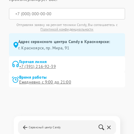
Отправляя заявку на ремонт техники Candy, Вы соглашаетесь с
Политикой конфиденциальности
Адрес сервисного центра Candy в Красноярске:
г. Красноярск, ​пр. Мира, 91
Горячая линия
+7 (391) 216-92-39
Время работы
Ежедневно с 9:00 до 21:00
Сервисный центр Candy