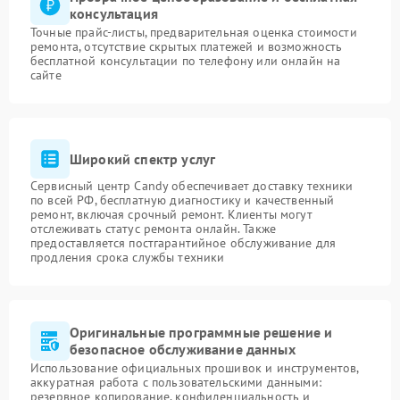
консультация
Точные прайс-листы, предварительная оценка стоимости
ремонта, отсутствие скрытых платежей и возможность
бесплатной консультации по телефону или онлайн на
сайте
Широкий спектр услуг
Сервисный центр Candy обеспечивает доставку техники
по всей РФ, бесплатную диагностику и качественный
ремонт, включая срочный ремонт. Клиенты могут
отслеживать статус ремонта онлайн. Также
предоставляется постгарантийное обслуживание для
продления срока службы техники
Оригинальные программные решение и
безопасное обслуживание данных
Использование официальных прошивок и инструментов,
аккуратная работа с пользовательскими данными:
резервное копирование, конфиденциальность и