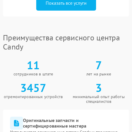
Показать все услуги
Преимущества сервисного центра
Candy
11
7
сотрудников в штате
лет на рынке
3457
3
отремонтированных устройств
минимальный опыт работы
специалистов
Оригинальные запчасти и
сертифицированные мастера