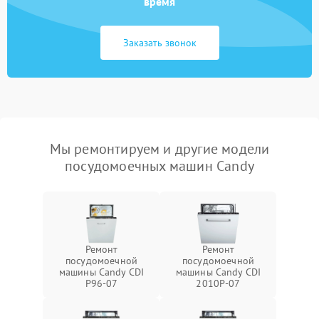
время
Заказать звонок
Мы ремонтируем и другие модели
посудомоечных машин Candy
Ремонт
Ремонт
посудомоечной
посудомоечной
машины Candy CDI
машины Candy CDI
P96-07
2010P-07