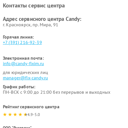
Контакты сервис центра
Адрес сервисного центра Candy:
г. Красноярск, ​пр. Мира, 91
Горячая линия:
+7 (391) 216-92-39
Электронная почта:
info@candy-fixim.ru
для юридических лиц
manager@fix-candy.ru
График работы:
ПН-ВСК с 9:00 до 21:00 без перерывов и выходных
Рейтинг сервисного центра
4.9-5.0
ООО "Русервис"