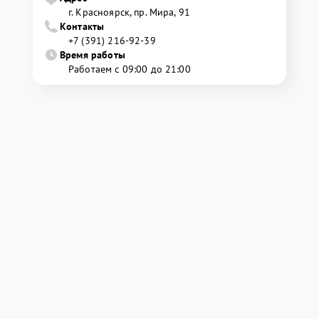
г. Красноярск, ​пр. Мира, 91
Контакты
+7 (391) 216-92-39
Время работы
Работаем с 09:00 до 21:00