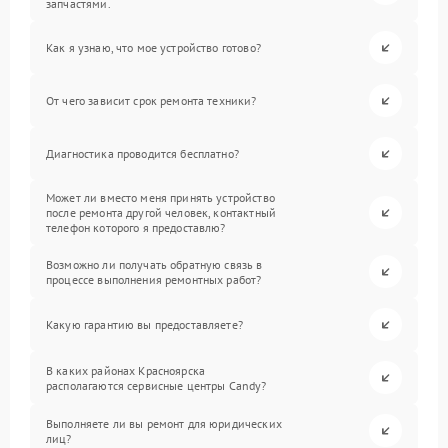
запчастями.
Как я узнаю, что мое устройство готово?
От чего зависит срок ремонта техники?
Диагностика проводится бесплатно?
Может ли вместо меня принять устройство
после ремонта другой человек, контактный
телефон которого я предоставлю?
Возможно ли получать обратную связь в
процессе выполнения ремонтных работ?
Какую гарантию вы предоставляете?
В каких районах Красноярска
располагаются сервисные центры Candy?
Выполняете ли вы ремонт для юридических
лиц?