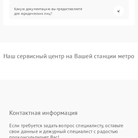
Какую документацию вы предоставляете
для юридических лиц?
Наш сервисный центр на Вашей станции метро
Контактная информация
Если требуется задать вопрос специалисту, оставьте
свои данные и дежурный специалист с радостью
проконсультирует Вас!