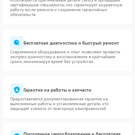
Используются оригинальные детали Candy и прошедшие
сертификацию специалисты, что гарантирует корректную
работу после ремонта и сохранение гарантийных
обязательств
Бесплатная диагностика и быстрый ремонт
Современное оборудование и опыт позволяют провести
экспресс-диагностику и восстановление в кратчайшие
сроки, минимизируя время без устройства
Гарантия на работы и запчасти
Предоставляется документированная гарантия на
выполненные работы и установленные детали, что
защищает клиента от повторных неисправностей
Прозрачное ценообразование и бесплатная