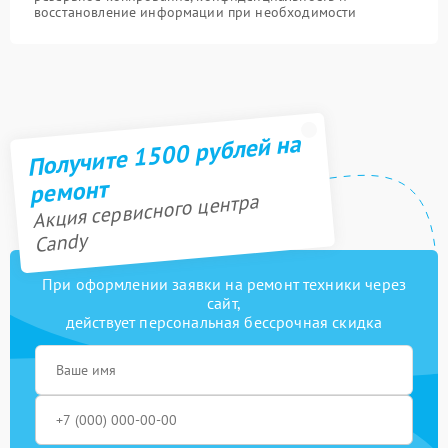
восстановление информации при необходимости
Получите 1500 рублей на
ремонт
Акция сервисного центра
Candy
При оформлении заявки на ремонт техники через
сайт,
действует персональная бессрочная скидка