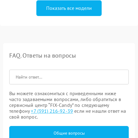
Показать все модели
FAQ. Ответы на вопросы
Вы можете ознакомиться с приведенными ниже
часто задаваемыми вопросами, либо обратиться в
сервисный центр “FIX-Candy” по следующему
телефону
+7 (391) 216-92-39
если не нашли ответ на
свой вопрос.
Общие вопросы