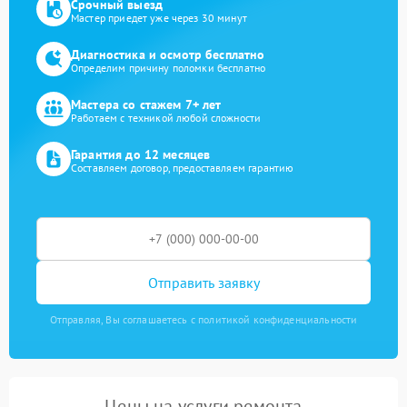
Срочный выезд
Мастер приедет уже через 30 минут
Диагностика и осмотр бесплатно
Определим причину поломки бесплатно
Мастера со стажем 7+ лет
Работаем с техникой любой сложности
Гарантия до 12 месяцев
Составляем договор, предоставляем гарантию
Отправить заявку
Отправляя, Вы соглашаетесь с политикой конфиденциальности
Цены на услуги ремонта