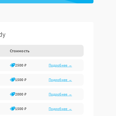
dy
Стоимость
2500 ₽
Подробнее →
1500 ₽
Подробнее →
2000 ₽
Подробнее →
1500 ₽
Подробнее →