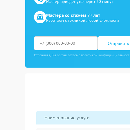
Мастер приедет уже через 30 минут
Мастера со стажем 7+ лет
Работаем с техникой любой сложности
Отправить 
Отправляя, Вы соглашаетесь с политикой конфиденциальност
Наименование услуги