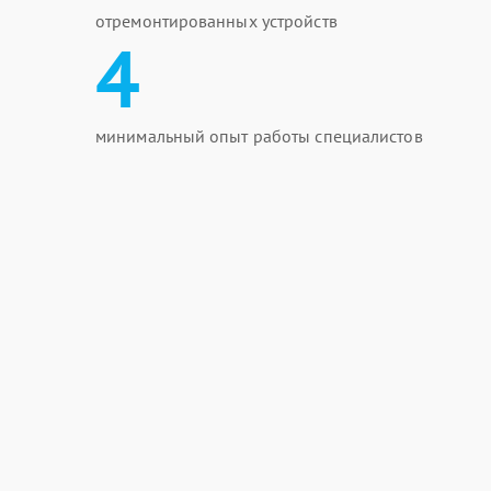
отремонтированных устройств
4
минимальный опыт работы специалистов