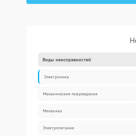
Н
Виды неисправностей
Электроника
Механические повреждения
Механика
Электропитание