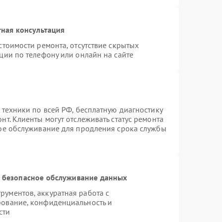
ная консультация
стоимости ремонта, отсутствие скрытых
ции по телефону или онлайн на сайте
 техники по всей РФ, бесплатную диагностику
т. Клиенты могут отслеживать статус ремонта
ное обслуживание для продления срока службы
 безопасное обслуживание данных
ументов, аккуратная работа с
рование, конфиденциальность и
сти