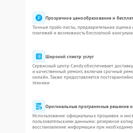
Прозрачное ценообразование и бесплат
Точные прайс-листы, предварительная оценка 
платежей и возможность бесплатной консульта
Широкий спектр услуг
Сервисный центр Candy обеспечивает доставку
и качественный ремонт, включая срочный ремон
онлайн. Также предоставляется постгарантий
техники
Оригинальные программные решение и
Использование официальных прошивок и инстр
пользовательскими данными: резервное копи
восстановление информации при необходимо