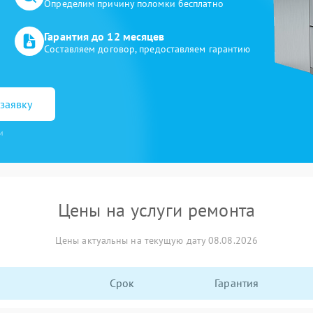
Определим причину поломки бесплатно
Гарантия до 12 месяцев
Составляем договор, предоставляем гарантию
заявку
и
Цены на услуги ремонта
Цены актуальны на текущую дату 08.08.2026
Срок
Гарантия