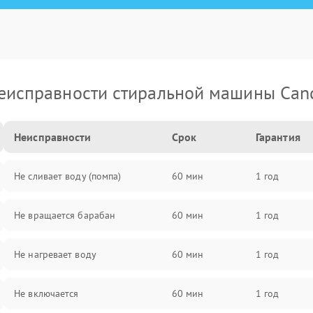
еисправности стиральной машины Can
Неисправности
Срок
Гарантия
Не сливает воду (помпа)
60 мин
1 год
Не вращается барабан
60 мин
1 год
Не нагревает воду
60 мин
1 год
Не включается
60 мин
1 год