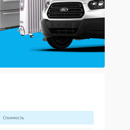
Стоимость