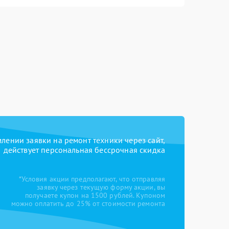
ении заявки на ремонт техники через сайт,
действует персональная бессрочная скидка
*Условия акции предполагают, что отправляя
заявку через текущую форму акции, вы
получаете купон на 1500 рублей. Купоном
можно оплатить до 25% от стоимости ремонта