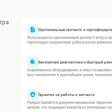
тра
Оригинальные запчасти и сертифициро
Используются оригинальные детали Candy и п
гарантирует корректную работу после ремонта
Бесплатная диагностика и быстрый рем
Современное оборудование и опыт позволяют 
восстановление в кратчайшие сроки, минимизи
Гарантия на работы и запчасти
Предоставляется документированная гаранти
детали, что защищает клиента от повторных н