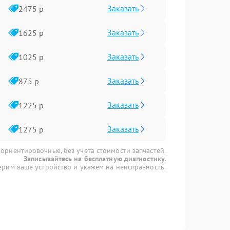
Заказать
2475 р
Заказать
1625 р
Заказать
1025 р
Заказать
875 р
Заказать
1225 р
Заказать
1275 р
 ориентировочные, без учета стоимости запчастей.
Записывайтесь на бесплатную диагностику.
рим ваше устройство и укажем на неисправность.