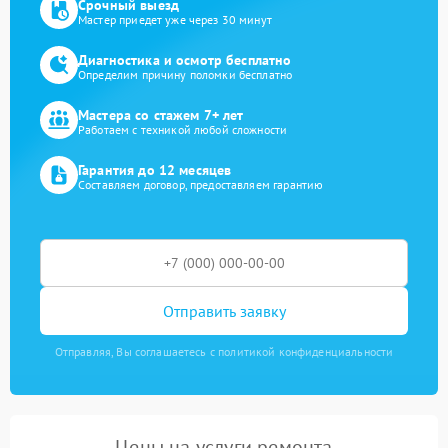
Срочный выезд
Мастер приедет уже через 30 минут
Диагностика и осмотр бесплатно
Определим причину поломки бесплатно
Мастера со стажем 7+ лет
Работаем с техникой любой сложности
Гарантия до 12 месяцев
Составляем договор, предоставляем гарантию
Отправить заявку
Отправляя, Вы соглашаетесь с политикой конфиденциальности
Цены на услуги ремонта