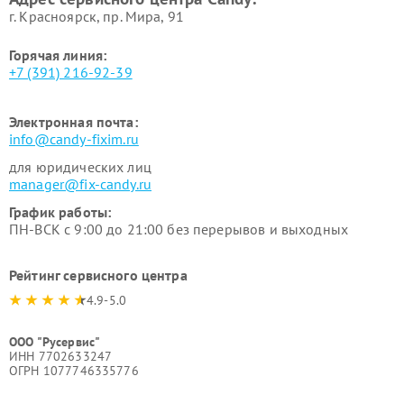
г. Красноярск, ​пр. Мира, 91
Горячая линия:
+7 (391) 216-92-39
Электронная почта:
info@candy-fixim.ru
для юридических лиц
manager@fix-candy.ru
График работы:
ПН-ВСК с 9:00 до 21:00 без перерывов и выходных
Рейтинг сервисного центра
4.9-5.0
ООО "Русервис"
ИНН 7702633247
ОГРН 1077746335776