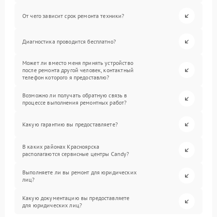
От чего зависит срок ремонта техники?
Диагностика проводится бесплатно?
Может ли вместо меня принять устройство
после ремонта другой человек, контактный
телефон которого я предоставлю?
Возможно ли получать обратную связь в
процессе выполнения ремонтных работ?
Какую гарантию вы предоставляете?
В каких районах Красноярска
располагаются сервисные центры Candy?
Выполняете ли вы ремонт для юридических
лиц?
Какую документацию вы предоставляете
для юридических лиц?