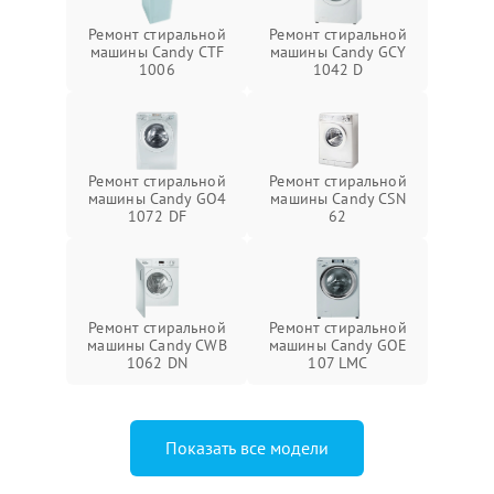
Ремонт стиральной
Ремонт стиральной
машины Candy CTF
машины Candy GCY
1006
1042 D
Ремонт стиральной
Ремонт стиральной
машины Candy GO4
машины Candy CSN
1072 DF
62
Ремонт стиральной
Ремонт стиральной
машины Candy CWB
машины Candy GOE
1062 DN
107 LMC
Показать все модели