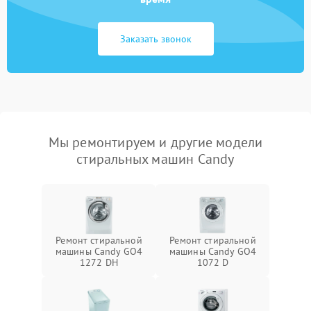
Заказать звонок
Мы ремонтируем и другие модели
стиральных машин Candy
Ремонт стиральной
Ремонт стиральной
машины Candy GO4
машины Candy GO4
1272 DH
1072 D