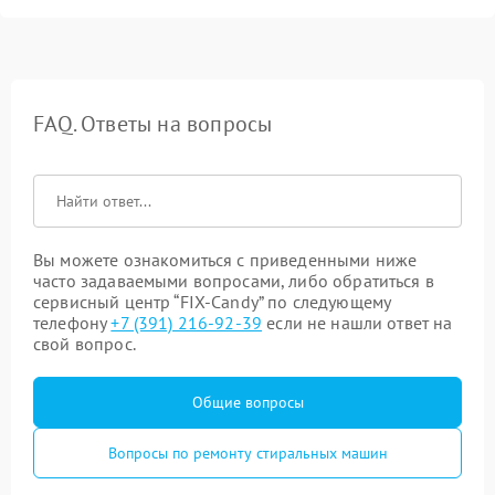
FAQ. Ответы на вопросы
Вы можете ознакомиться с приведенными ниже
часто задаваемыми вопросами, либо обратиться в
сервисный центр “FIX-Candy” по следующему
телефону
+7 (391) 216-92-39
если не нашли ответ на
свой вопрос.
Общие вопросы
Вопросы по ремонту стиральных машин