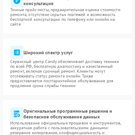
консультация
Точные прайс-листы, предварительная оценка стоимости
ремонта, отсутствие скрытых платежей и возможность
бесплатной консультации по телефону или онлайн на
сайте
Широкий спектр услуг
Сервисный центр Candy обеспечивает доставку техники
по всей РФ, бесплатную диагностику и качественный
ремонт, включая срочный ремонт. Клиенты могут
отслеживать статус ремонта онлайн. Также
предоставляется постгарантийное обслуживание для
продления срока службы техники
Оригинальные программные решение и
безопасное обслуживание данных
Использование официальных прошивок и инструментов,
аккуратная работа с пользовательскими данными:
резервное копирование, конфиденциальность и