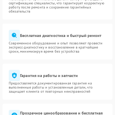
сертификацию специалисты, что гарантирует корректную
работу после ремонта и сохранение гарантийных
обязательств
Бесплатная диагностика и быстрый ремонт
Современное оборудование и опыт позволяют провести
экспресс-диагностику и восстановление в кратчайшие
сроки, минимизируя время без устройства
Гарантия на работы и запчасти
Предоставляется документированная гарантия на
выполненные работы и установленные детали, что
защищает клиента от повторных неисправностей
Прозрачное ценообразование и бесплатная