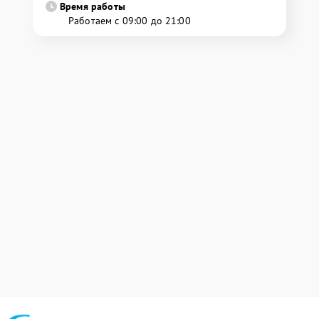
Время работы
Работаем с 09:00 до 21:00