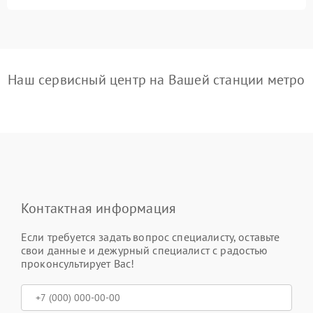
Наш сервисный центр на Вашей станции метро
Контактная информация
Если требуется задать вопрос специалисту, оставьте
свои данные и дежурный специалист с радостью
проконсультирует Вас!