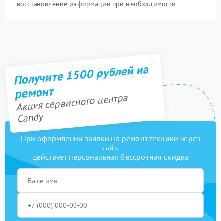
восстановление информации при необходимости
Получите 1500 рублей на
ремонт
Акция сервисного центра
Candy
При оформлении заявки на ремонт техники через
сайт,
действует персональная бессрочная скидка