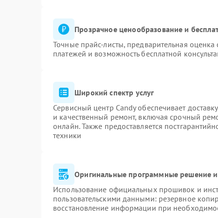
Прозрачное ценообразование и бесплат
Точные прайс-листы, предварительная оценка 
платежей и возможность бесплатной консульта
Широкий спектр услуг
Сервисный центр Candy обеспечивает доставку
и качественный ремонт, включая срочный ремон
онлайн. Также предоставляется постгарантий
техники
Оригинальные программные решение и
Использование официальных прошивок и инстр
пользовательскими данными: резервное копи
восстановление информации при необходимо