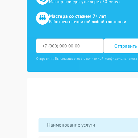
Мастер приедет уже через 30 минут
Мастера со стажем 7+ лет
Работаем с техникой любой сложности
Отправить 
Отправляя, Вы соглашаетесь с политикой конфиденциальност
Наименование услуги