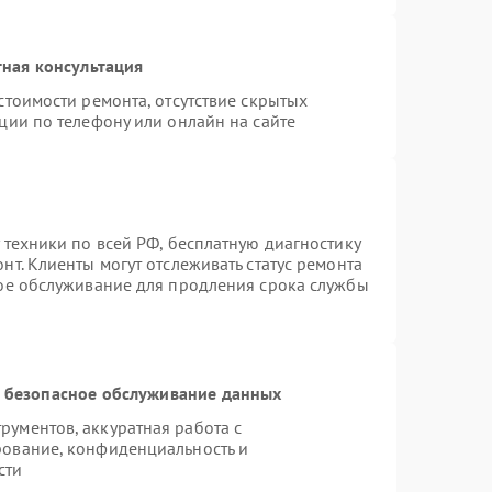
ная консультация
стоимости ремонта, отсутствие скрытых
ции по телефону или онлайн на сайте
 техники по всей РФ, бесплатную диагностику
т. Клиенты могут отслеживать статус ремонта
ное обслуживание для продления срока службы
 безопасное обслуживание данных
ументов, аккуратная работа с
рование, конфиденциальность и
сти