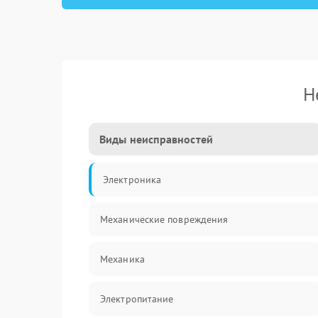
Н
Виды неисправностей
Электроника
Механические повреждения
Механика
Электропитание