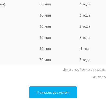
ие)
60 мин
3 года
30 мин
3 года
30 мин
2 года
30 мин
3 года
50 мин
1 год
70 мин
3 года
Цены в прайс-листе указаны
Мы прове
Показать все услуги