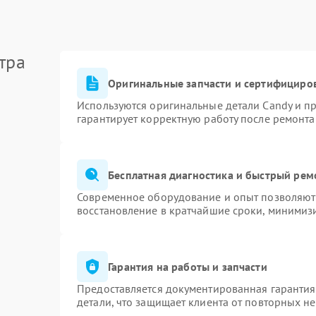
тра
Оригинальные запчасти и сертифициро
Используются оригинальные детали Candy и п
гарантирует корректную работу после ремонта
Бесплатная диагностика и быстрый рем
Современное оборудование и опыт позволяют 
восстановление в кратчайшие сроки, минимизи
Гарантия на работы и запчасти
Предоставляется документированная гаранти
детали, что защищает клиента от повторных н