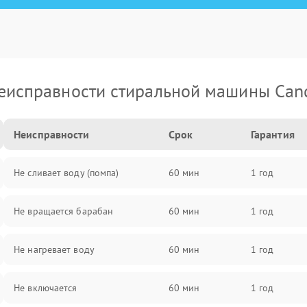
еисправности стиральной машины Can
Неисправности
Срок
Гарантия
Не сливает воду (помпа)
60 мин
1 год
Не вращается барабан
60 мин
1 год
Не нагревает воду
60 мин
1 год
Не включается
60 мин
1 год