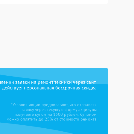
ении заявки на ремонт техники через сайт,
действует персональная бессрочная скидка
*Условия акции предполагают, что отправляя
заявку через текущую форму акции, вы
получаете купон на 1500 рублей. Купоном
можно оплатить до 25% от стоимости ремонта