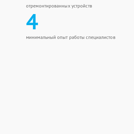
отремонтированных устройств
4
минимальный опыт работы специалистов