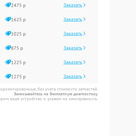
Заказать
2475 р
Заказать
1625 р
Заказать
1025 р
Заказать
875 р
Заказать
1225 р
Заказать
1275 р
 ориентировочные, без учета стоимости запчастей.
Записывайтесь на бесплатную диагностику.
рим ваше устройство и укажем на неисправность.