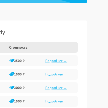
dy
Стоимость
2500 ₽
Подробнее →
1500 ₽
Подробнее →
2000 ₽
Подробнее →
1500 ₽
Подробнее →