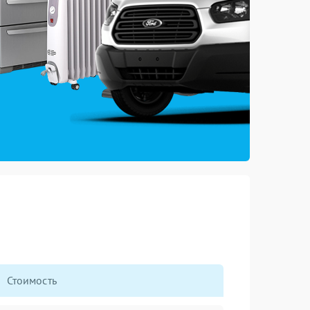
Стоимость