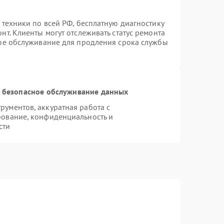
 техники по всей РФ, бесплатную диагностику
т. Клиенты могут отслеживать статус ремонта
ное обслуживание для продления срока службы
 безопасное обслуживание данных
ументов, аккуратная работа с
рование, конфиденциальность и
сти