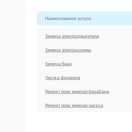
Наименование услуги
Замена электродвигателя
Замена электросхемы
Замена бака
Чистка фильтров
Ремонт (или замена) барабана
Ремонт (или замена) насоса