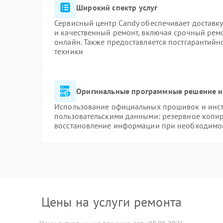
Широкий спектр услуг
Сервисный центр Candy обеспечивает доставку
и качественный ремонт, включая срочный ремон
онлайн. Также предоставляется постгарантий
техники
Оригинальные программные решение и
Использование официальных прошивок и инстр
пользовательскими данными: резервное копи
восстановление информации при необходимо
Цены на услуги ремонта