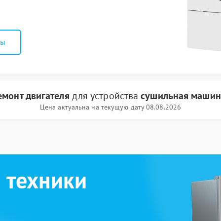
ны
емонт двигателя
для устройства
сушильная машин
Цена актуальна на текущую дату 08.08.2026
 техники