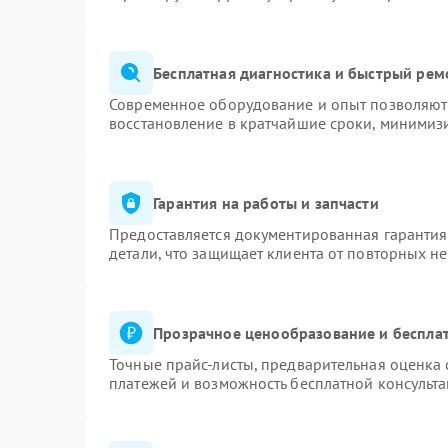
Бесплатная диагностика и быстрый рем
Современное оборудование и опыт позволяют 
восстановление в кратчайшие сроки, минимизи
Гарантия на работы и запчасти
Предоставляется документированная гаранти
детали, что защищает клиента от повторных н
Прозрачное ценообразование и бесплат
Точные прайс-листы, предварительная оценка 
платежей и возможность бесплатной консульта