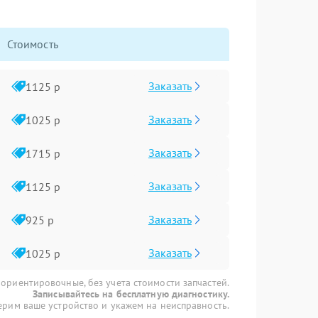
Стоимость
Заказать
1125 р
Заказать
1025 р
Заказать
1715 р
Заказать
1125 р
Заказать
925 р
Заказать
1025 р
 ориентировочные, без учета стоимости запчастей.
Записывайтесь на бесплатную диагностику.
рим ваше устройство и укажем на неисправность.