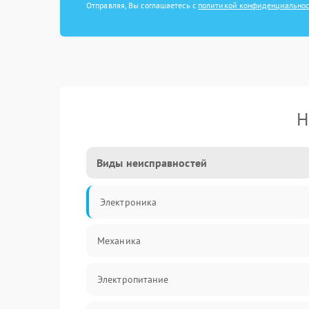
Отправляя, Вы соглашаетесь с
политикой конфиденциально
Н
Виды неисправностей
Электроника
Механика
Электропитание