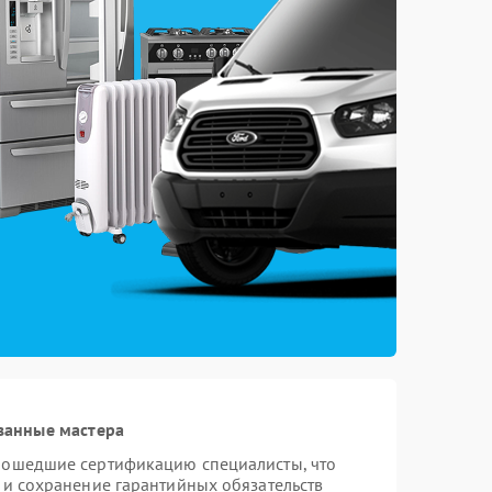
ванные мастера
рошедшие сертификацию специалисты, что
 и сохранение гарантийных обязательств