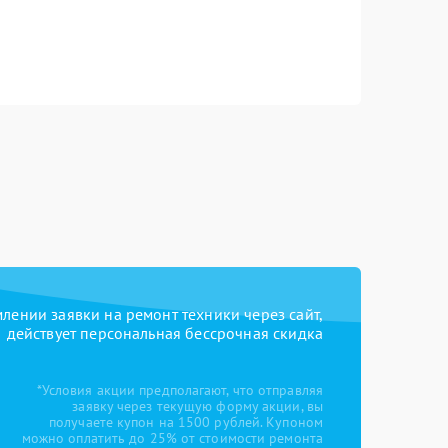
ении заявки на ремонт техники через сайт,
действует персональная бессрочная скидка
*Условия акции предполагают, что отправляя
заявку через текущую форму акции, вы
получаете купон на 1500 рублей. Купоном
можно оплатить до 25% от стоимости ремонта