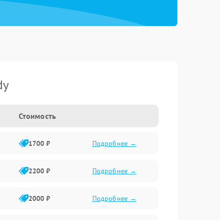
dy
Стоимость
1700 ₽
Подробнее →
2200 ₽
Подробнее →
2000 ₽
Подробнее →