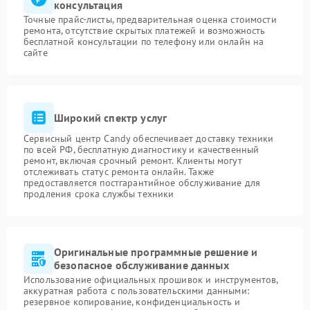
консультация
Точные прайс-листы, предварительная оценка стоимости
ремонта, отсутствие скрытых платежей и возможность
бесплатной консультации по телефону или онлайн на
сайте
Широкий спектр услуг
Сервисный центр Candy обеспечивает доставку техники
по всей РФ, бесплатную диагностику и качественный
ремонт, включая срочный ремонт. Клиенты могут
отслеживать статус ремонта онлайн. Также
предоставляется постгарантийное обслуживание для
продления срока службы техники
Оригинальные программные решение и
безопасное обслуживание данных
Использование официальных прошивок и инструментов,
аккуратная работа с пользовательскими данными:
резервное копирование, конфиденциальность и