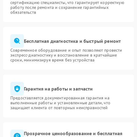
сертификацию специалисты, что гарантирует корректную
работу после ремонта и сохранение гарантийных
обязательств
Бесплатная диагностика и быстрый ремонт
Современное оборудование и опыт позволяют провести
экспресс-диагностику и восстановление в кратчайшие
сроки, минимизируя время без устройства
Гарантия на работы и запчасти
Предоставляется документированная гарантия на
выполненные работы и установленные детали, что
защищает клиента от повторных неисправностей
Прозрачное ценообразование и бесплатная