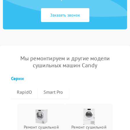
Заказать звонок
Мы ремонтируем и другие модели
сушильных машин Candy
Серии
RapidO
Smart Pro
Ремонт сушильной
Ремонт сушильной