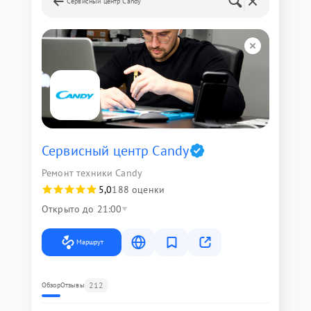
Сервисный центр Candy
Сервисный центр Candy
Ремонт техники Candy
5,0
188 оценки
Открыто до 21:00
Маршрут
212
Обзор
Отзывы