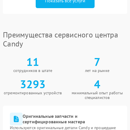
Показать все услуги
Преимущества сервисного центра
Candy
11
7
сотрудников в штате
лет на рынке
3293
4
отремонтированных устройств
минимальный опыт работы
специалистов
Оригинальные запчасти и
сертифицированные мастера
Используются оригинальные детали Candy и прошедшие