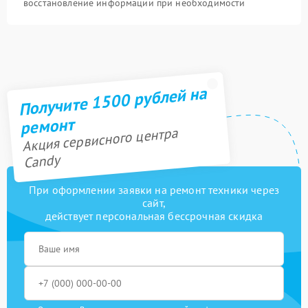
восстановление информации при необходимости
Получите 1500 рублей на
ремонт
Акция сервисного центра
Candy
При оформлении заявки на ремонт техники через
сайт,
действует персональная бессрочная скидка