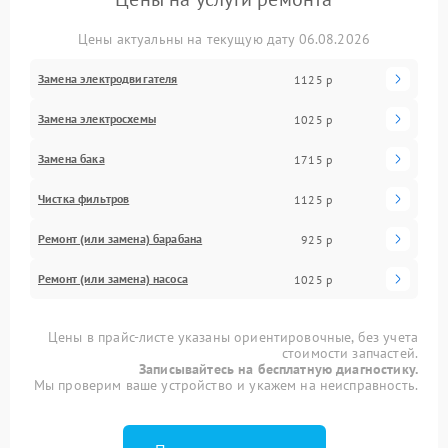
Цены актуальны на текущую дату 06.08.2026
Замена электродвигателя
1125 р
Замена электросхемы
1025 р
Замена бака
1715 р
Чистка фильтров
1125 р
Ремонт (или замена) барабана
925 р
Ремонт (или замена) насоса
1025 р
Цены в прайс-листе указаны ориентировочные, без учета
стоимости запчастей.
Записывайтесь на бесплатную диагностику.
Мы проверим ваше устройство и укажем на неисправность.