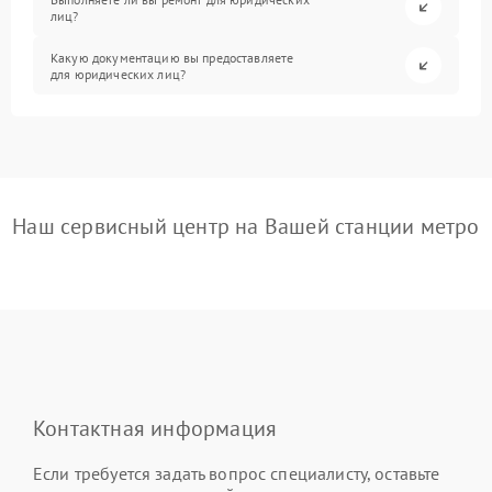
лиц?
Какую документацию вы предоставляете
для юридических лиц?
Наш сервисный центр на Вашей станции метро
Контактная информация
Если требуется задать вопрос специалисту, оставьте