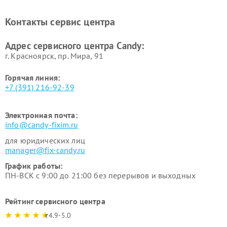
Ремонт сушильных машин Candy
Контакты сервис центра
Адрес сервисного центра Candy:
г. Красноярск, ​пр. Мира, 91
Горячая линия:
+7 (391) 216-92-39
Электронная почта:
info@candy-fixim.ru
для юридических лиц
manager@fix-candy.ru
График работы:
ПН-ВСК с 9:00 до 21:00 без перерывов и выходных
Рейтинг сервисного центра
4.9-5.0