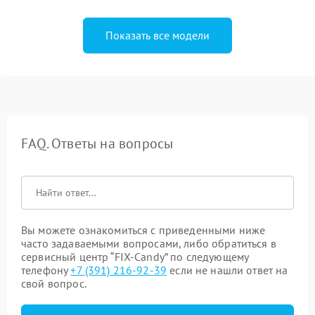
Показать все модели
FAQ. Ответы на вопросы
Вы можете ознакомиться с приведенными ниже
часто задаваемыми вопросами, либо обратиться в
сервисный центр “FIX-Candy” по следующему
телефону
+7 (391) 216-92-39
если не нашли ответ на
свой вопрос.