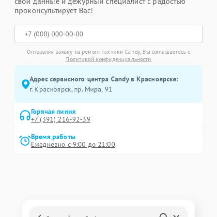
свои данные и дежурный специалист с радостью
проконсультирует Вас!
Отправляя заявку на ремонт техники Candy, Вы соглашаетесь с
Политикой конфиденциальности
Адрес сервисного центра Candy в Красноярске:
г. Красноярск, ​пр. Мира, 91
Горячая линия
+7 (391) 216-92-39
Время работы
Ежедневно с 9:00 до 21:00