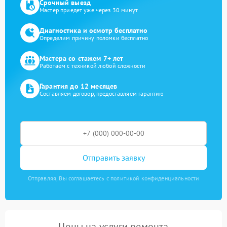
Срочный выезд
Мастер приедет уже через 30 минут
Диагностика и осмотр бесплатно
Определим причину поломки бесплатно
Мастера со стажем 7+ лет
Работаем с техникой любой сложности
Гарантия до 12 месяцев
Составляем договор, предоставляем гарантию
Отправить заявку
Отправляя, Вы соглашаетесь с политикой конфиденциальности
Цены на услуги ремонта