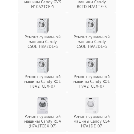
машины Candy GVS
машины Candy
H10A2TCE-S
BCTD H7A1TE-S
Ремонт сушильной
Ремонт сушильной
машины Candy
машины Candy
CSOE H8A2DE-S
CSOE H9A2DE-S
Ремонт сушильной
Ремонт сушильной
машины Candy ROE
машины Candy ROE
H8A2TCEX-07
H9A2TCEX-07
Ремонт сушильной
Ремонт сушильной
машины Candy RO4
машины Candy CS4
(H7A1TCEX-07)
H7A1DE-07