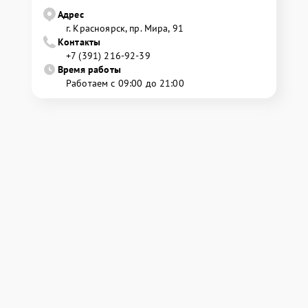
Адрес
г. Красноярск, ​пр. Мира, 91
Контакты
+7 (391) 216-92-39
Время работы
Работаем с 09:00 до 21:00