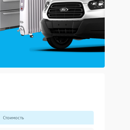
Стоимость