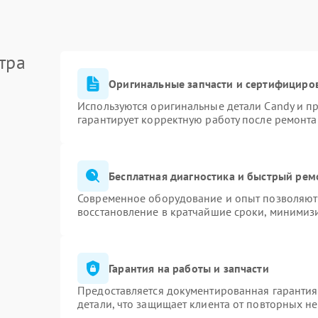
тра
Оригинальные запчасти и сертифициро
Используются оригинальные детали Candy и п
гарантирует корректную работу после ремонта
Бесплатная диагностика и быстрый рем
Современное оборудование и опыт позволяют 
восстановление в кратчайшие сроки, минимизи
Гарантия на работы и запчасти
Предоставляется документированная гаранти
детали, что защищает клиента от повторных н