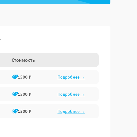
y
Стоимость
1500 ₽
Подробнее →
1500 ₽
Подробнее →
1500 ₽
Подробнее →