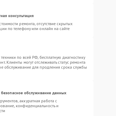
ная консультация
стоимости ремонта, отсутствие скрытых
ции по телефону или онлайн на сайте
 техники по всей РФ, бесплатную диагностику
т. Клиенты могут отслеживать статус ремонта
ное обслуживание для продления срока службы
 безопасное обслуживание данных
ументов, аккуратная работа с
рование, конфиденциальность и
сти