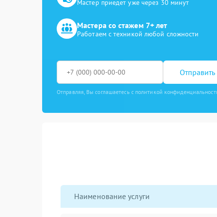
Мастер приедет уже через 30 минут
Мастера со стажем 7+ лет
Работаем с техникой любой сложности
Отправить 
Отправляя, Вы соглашаетесь с политикой конфиденциальност
Наименование услуги