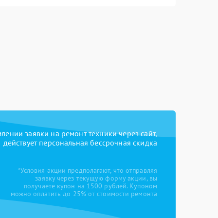
ении заявки на ремонт техники через сайт,
действует персональная бессрочная скидка
*Условия акции предполагают, что отправляя
заявку через текущую форму акции, вы
получаете купон на 1500 рублей. Купоном
можно оплатить до 25% от стоимости ремонта