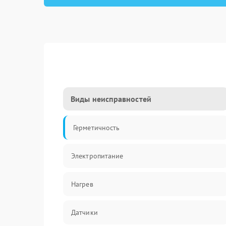
Виды неисправностей
Герметичность
Электропитание
Нагрев
Датчики