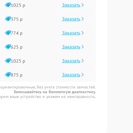
Заказать
1025 р
Заказать
375 р
Заказать
774 р
Заказать
625 р
Заказать
1025 р
Заказать
875 р
 ориентировочные, без учета стоимости запчастей.
Записывайтесь на бесплатную диагностику.
рим ваше устройство и укажем на неисправность.