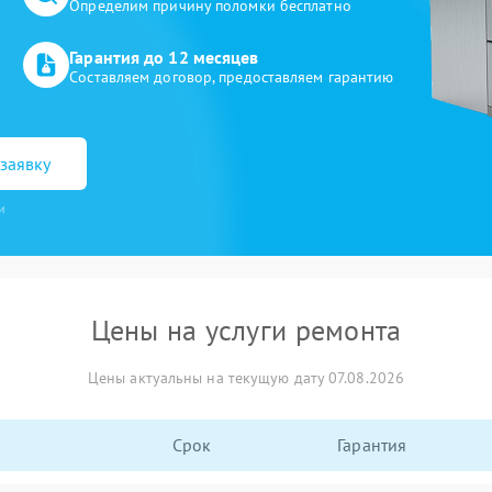
Определим причину поломки бесплатно
Гарантия до 12 месяцев
Составляем договор, предоставляем гарантию
заявку
и
Цены на услуги ремонта
Цены актуальны на текущую дату 07.08.2026
Срок
Гарантия