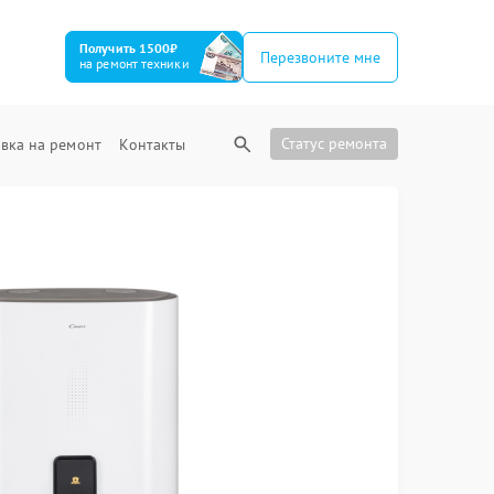
Получить 1500₽
Перезвоните мне
на ремонт техники
Статус ремонта
вка на ремонт
Контакты