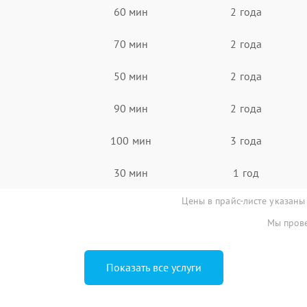
60 мин
2 года
70 мин
2 года
50 мин
2 года
90 мин
2 года
100 мин
3 года
30 мин
1 год
Цены в прайс-листе указаны
Мы прове
Показать все услуги