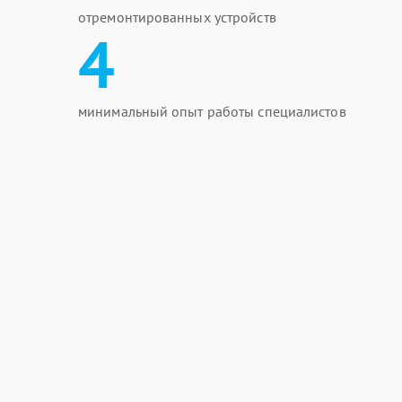
отремонтированных устройств
4
минимальный опыт работы специалистов