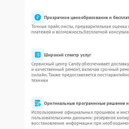
Прозрачное ценообразование и бесплат
Точные прайс-листы, предварительная оценка 
платежей и возможность бесплатной консульта
Широкий спектр услуг
Сервисный центр Candy обеспечивает доставку
и качественный ремонт, включая срочный ремон
онлайн. Также предоставляется постгарантий
техники
Оригинальные программные решение и
Использование официальных прошивок и инстр
пользовательскими данными: резервное копи
восстановление информации при необходимо