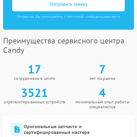
Отправить заявку
Отправляя, Вы соглашаетесь с политикой конфиденциальности
Преимущества сервисного центра
Candy
17
7
сотрудников в штате
лет на рынке
3521
4
отремонтированных устройств
минимальный опыт работы
специалистов
Оригинальные запчасти и
сертифицированные мастера