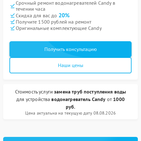
Срочный ремонт водонагревателей Candy в
течении часа
20%
Скидка для вас до
Получите 1500 рублей на ремонт
Оригинальные комплектующие Candy
Получить консультацию
Наши цены
Стоимость услуги
замена труб поступления воды
для устройства
водонагреватель Candy
от
1000
руб.
Цена актуальна на текущую дату 08.08.2026