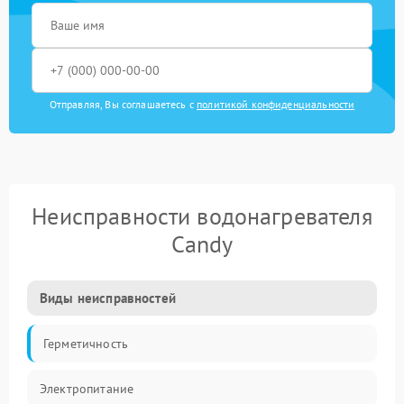
Отправляя, Вы соглашаетесь с
политикой конфиденциальности
Неисправности водонагревателя
Candy
Виды неисправностей
Герметичность
Электропитание