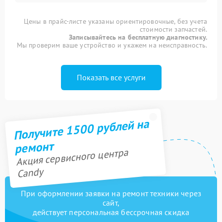
Цены в прайс-листе указаны ориентировочные, без учета
стоимости запчастей.
Записывайтесь на бесплатную диагностику.
Мы проверим ваше устройство и укажем на неисправность.
Показать все услуги
Получите 1500 рублей на
ремонт
Акция сервисного центра
Candy
При оформлении заявки на ремонт техники через
сайт,
действует персональная бессрочная скидка