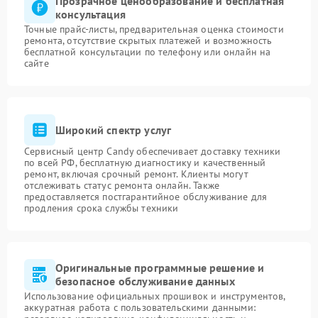
Прозрачное ценообразование и бесплатная
консультация
Точные прайс-листы, предварительная оценка стоимости
ремонта, отсутствие скрытых платежей и возможность
бесплатной консультации по телефону или онлайн на
сайте
Широкий спектр услуг
Сервисный центр Candy обеспечивает доставку техники
по всей РФ, бесплатную диагностику и качественный
ремонт, включая срочный ремонт. Клиенты могут
отслеживать статус ремонта онлайн. Также
предоставляется постгарантийное обслуживание для
продления срока службы техники
Оригинальные программные решение и
безопасное обслуживание данных
Использование официальных прошивок и инструментов,
аккуратная работа с пользовательскими данными: