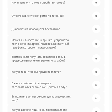
Как я узнаю, что мое устройство готово?
От чего зависит срок ремонта техники?
Диагностика проводится бесплатно?
Может ли вместо меня принять устройство
после ремонта другой человек, контактный
телефон которого я предоставлю?
Возможно ли получать обратную связь в
процессе выполнения ремонтных работ?
Какую гарантию вы предоставляете?
В каких районах Красноярска
располагаются сервисные центры Candy?
Выполняете ли вы ремонт для юридических
лиц?
Какую документацию вы предоставляете