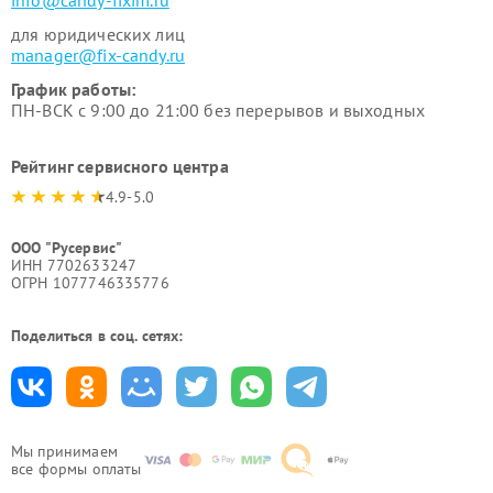
info@candy-fixim.ru
для юридических лиц
manager@fix-candy.ru
График работы:
ПН-ВСК с 9:00 до 21:00 без перерывов и выходных
Рейтинг сервисного центра
4.9-5.0
ООО "Русервис"
ИНН 7702633247
ОГРН 1077746335776
Поделиться в соц. сетях:
Мы принимаем
все формы оплаты