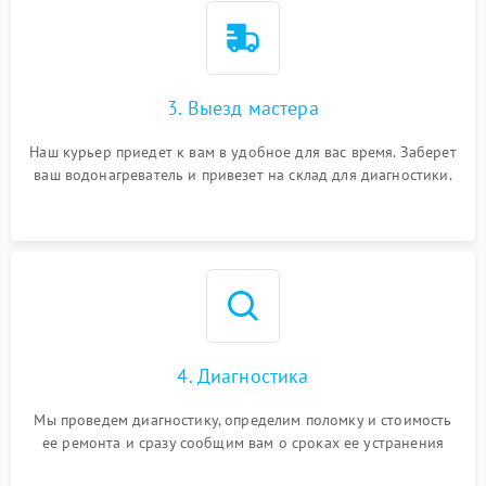
3. Выезд мастера
Наш курьер приедет к вам в удобное для вас время. Заберет
ваш водонагреватель и привезет на склад для диагностики.
4. Диагностика
Мы проведем диагностику, определим поломку и стоимость
ее ремонта и сразу сообщим вам о сроках ее устранения