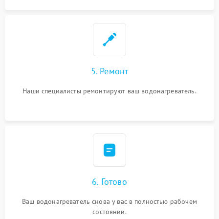
5. Ремонт
Наши специалисты ремонтируют ваш водонагреватель.
6. Готово
Ваш водонагреватель снова у вас в полностью рабочем
состоянии.