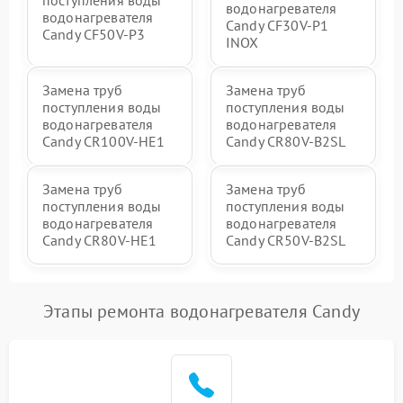
водонагревателя
водонагревателя
Candy CF30V-P1
Candy CF50V-P3
INOX
Замена труб
Замена труб
поступления воды
поступления воды
водонагревателя
водонагревателя
Candy CR100V-HE1
Candy CR80V-B2SL
Замена труб
Замена труб
поступления воды
поступления воды
водонагревателя
водонагревателя
Candy CR80V-HE1
Candy CR50V-B2SL
Этапы ремонта водонагревателя Candy