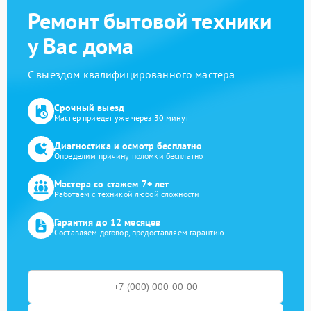
Ремонт бытовой техники
у Вас дома
С выездом квалифицированного мастера
Срочный выезд
Мастер приедет уже через 30 минут
Диагностика и осмотр бесплатно
Определим причину поломки бесплатно
Мастера со стажем 7+ лет
Работаем с техникой любой сложности
Гарантия до 12 месяцев
Составляем договор, предоставляем гарантию