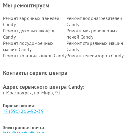
Мы ремонтируем
Ремонт варочных панелей
Ремонт водонагревателей
Candy
Candy
Ремонт духовых шкафов
Ремонт микроволновых
Candy
печей Candy
Ремонт посудомоечных
Ремонт стиральных машин
машин Candy
Candy
Ремонт холодильников Candy
Ремонт телевизоров Candy
Ремонт сушильных машин Candy
Контакты сервис центра
Адрес сервисного центра Candy:
г. Красноярск, ​пр. Мира, 91
Горячая линия:
+7 (391) 216-92-39
Электронная почта: