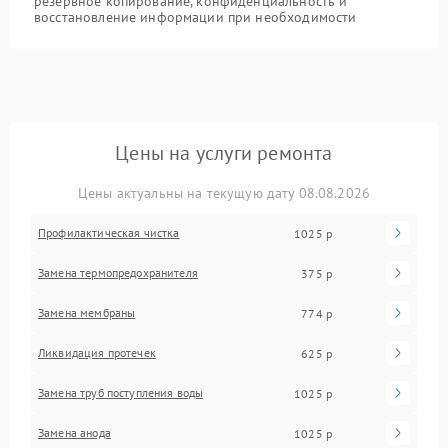
резервное копирование, конфиденциальность и
восстановление информации при необходимости
Цены на услуги ремонта
Цены актуальны на текущую дату 08.08.2026
Профилактическая чистка
1025 р
Замена термопредохранителя
375 р
Замена мембраны
774 р
Ликвидация протечек
625 р
Замена труб поступления воды
1025 р
Замена анода
1025 р