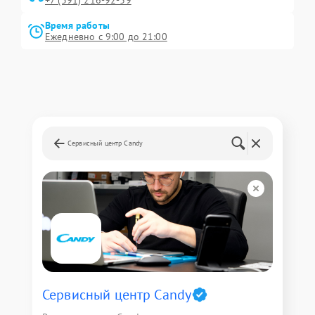
+7 (391) 216-92-39
Время работы
Ежедневно с 9:00 до 21:00
Сервисный центр Candy
Сервисный центр Candy