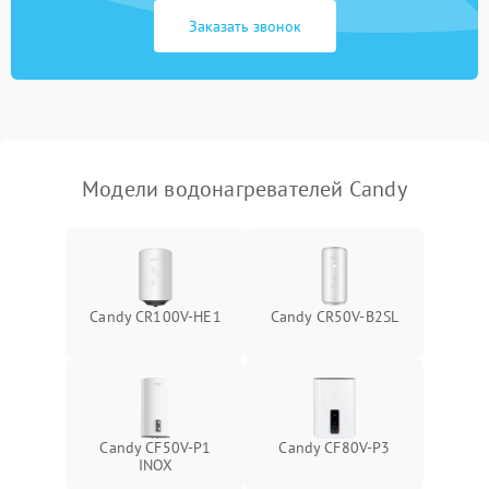
Заказать звонок
Модели водонагревателей Candy
Candy CR100V-HE1
Candy CR50V-B2SL
Candy CF50V-P1
Candy CF80V-P3
INOX