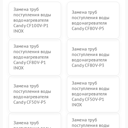
Замена труб
Замена труб
поступления воды
поступления воды
водонагревателя
водонагревателя
Candy CF100V-P1
Candy CF80V-P5
INOX
Замена труб
Замена труб
поступления воды
поступления воды
водонагревателя
водонагревателя
Candy CF80V-P1
Candy CF80V-P3
INOX
Замена труб
Замена труб
поступления воды
поступления воды
водонагревателя
водонагревателя
Candy CF50V-P1
Candy CF50V-P5
INOX
Замена труб
Замена труб
поступления воды
поступления воды