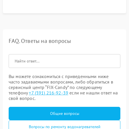
FAQ. Ответы на вопросы
Вы можете ознакомиться с приведенными ниже
часто задаваемыми вопросами, либо обратиться в
сервисный центр “FIX-Candy” по следующему
телефону
+7 (391) 216-92-39
если не нашли ответ на
свой вопрос.
Общие вопросы
Вопросы по ремонту водонагревателей