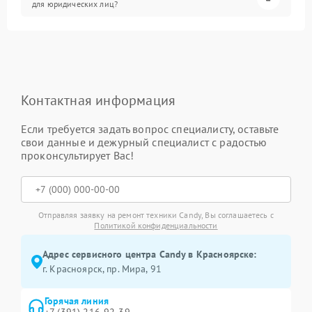
для юридических лиц?
Контактная информация
Если требуется задать вопрос специалисту, оставьте
свои данные и дежурный специалист с радостью
проконсультирует Вас!
Отправляя заявку на ремонт техники Candy, Вы соглашаетесь с
Политикой конфиденциальности
Адрес сервисного центра Candy в Красноярске:
г. Красноярск, ​пр. Мира, 91
Горячая линия