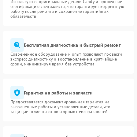
Используются оригинальные детали Candy и прошедшие
сертификацию специалисты, что гарантирует корректную
работу после ремонта и сохранение гарантийных
обязательств
Бесплатная диагностика и быстрый ремонт
Современное оборудование и опыт позволяют провести
экспресс-диагностику и восстановление в кратчайшие
сроки, минимизируя время без устройства
Гарантия на работы и запчасти
Предоставляется документированная гарантия на
выполненные работы и установленные детали, что
защищает клиента от повторных неисправностей