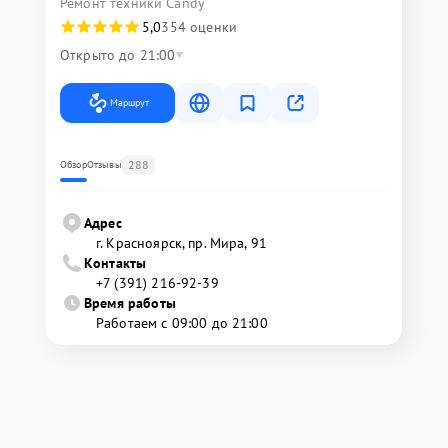
Ремонт техники Candy
5,0
354 оценки
Открыто до 21:00
Маршрут
288
Обзор
Отзывы
Адрес
г. Красноярск, ​пр. Мира, 91
Контакты
+7 (391) 216-92-39
Время работы
Работаем с 09:00 до 21:00