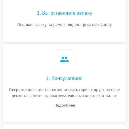
1. Вы оставляете заявку
Оставьте заявку на ремонт водонагревателя Candy
2. Консультация
Оператор колл центра позвонит вам, сориентирует по цене
ремонта вашего водонагревателя а также ответит на все
ваши вопросы.
Подробнее